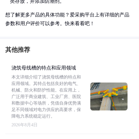
类存放，并添加防潮剂。
想了解更多产品的具体功能？爱采购平台上有详细的产品
参数和用户评价可以参考。快来看看吧！
其他推荐
浇筑母线槽的特点和应用领域
本文详细介绍了浇筑母线槽的特点和
应用领域。其特点包括良好的电气、
机械、防火和防护性能。在应用上，
广泛用于商业建筑、工业厂房、医院
和数据中心等场所，凭借自身优势满
足不同领域对电力供应的高要求，保
障电力系统稳定运行。
2026年8月4日