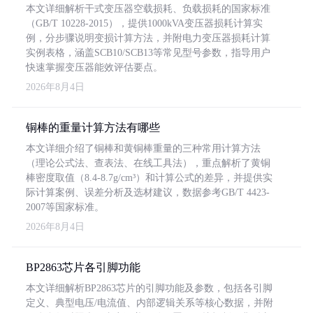
本文详细解析干式变压器空载损耗、负载损耗的国家标准
（GB/T 10228-2015），提供1000kVA变压器损耗计算实
例，分步骤说明变损计算方法，并附电力变压器损耗计算
实例表格，涵盖SCB10/SCB13等常见型号参数，指导用户
快速掌握变压器能效评估要点。
2026年8月4日
铜棒的重量计算方法有哪些
本文详细介绍了铜棒和黄铜棒重量的三种常用计算方法
（理论公式法、查表法、在线工具法），重点解析了黄铜
棒密度取值（8.4-8.7g/cm³）和计算公式的差异，并提供实
际计算案例、误差分析及选材建议，数据参考GB/T 4423-
2007等国家标准。
2026年8月4日
BP2863芯片各引脚功能
本文详细解析BP2863芯片的引脚功能及参数，包括各引脚
定义、典型电压/电流值、内部逻辑关系等核心数据，并附