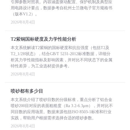
引脚参数对照表。内容涵盖驱动配置、保护机制及典型应
用电路设计要点，数据参考自杭州士兰微电子官方规格书
（版本V1.2）。
2026年8月4日
T2紫铜国标硬度及力学性能分析
本文系统解读T2紫铜的国标硬度和抗拉强度（包括T2及
T2_1/2H状态），结合GB/T 5231-2012标准数据，详细分
析其力学性能指标及影响因素，并对比不同状态下的金属
特性差异，为工业选材提供参考。
2026年8月4日
喷砂都有多少目
本文系统介绍了喷砂目数的分级标准，重点分析了铝合金
喷砂200目对应的表面粗糙度（Ra 3.2-6.3μm），并对比不
同目数的应用场景。数据来源包括ISO 8503-1标准和行业
实践，帮助用户根据需求选择合适的喷砂参数。
2026年8月4日