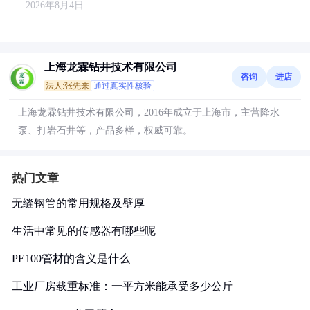
2026年8月4日
上海龙霖钻井技术有限公司
咨询
进店
法人:张先来
通过真实性核验
上海龙霖钻井技术有限公司，2016年成立于上海市，主营降水
泵、打岩石井等，产品多样，权威可靠。
热门文章
无缝钢管的常用规格及壁厚
生活中常见的传感器有哪些呢
PE100管材的含义是什么
工业厂房载重标准：一平方米能承受多少公斤