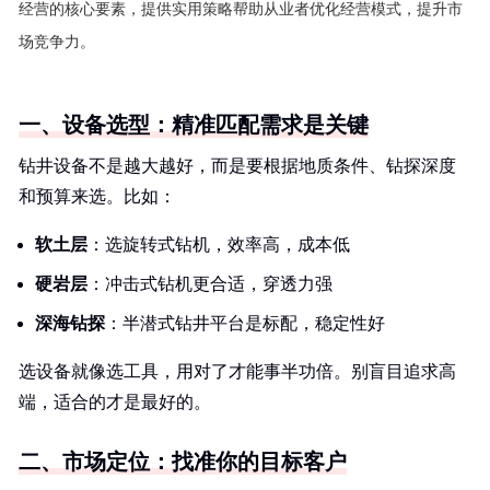
经营的核心要素，提供实用策略帮助从业者优化经营模式，提升市
场竞争力。
一、设备选型：精准匹配需求是关键
钻井设备不是越大越好，而是要根据地质条件、钻探深度
和预算来选。比如：
软土层
：选旋转式钻机，效率高，成本低
硬岩层
：冲击式钻机更合适，穿透力强
深海钻探
：半潜式钻井平台是标配，稳定性好
选设备就像选工具，用对了才能事半功倍。别盲目追求高
端，适合的才是最好的。
二、市场定位：找准你的目标客户