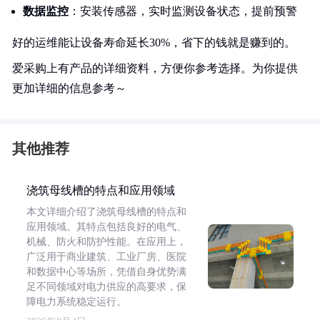
数据监控
：安装传感器，实时监测设备状态，提前预警
好的运维能让设备寿命延长30%，省下的钱就是赚到的。
爱采购上有产品的详细资料，方便你参考选择。为你提供
更加详细的信息参考～
其他推荐
浇筑母线槽的特点和应用领域
本文详细介绍了浇筑母线槽的特点和
应用领域。其特点包括良好的电气、
机械、防火和防护性能。在应用上，
广泛用于商业建筑、工业厂房、医院
和数据中心等场所，凭借自身优势满
足不同领域对电力供应的高要求，保
障电力系统稳定运行。