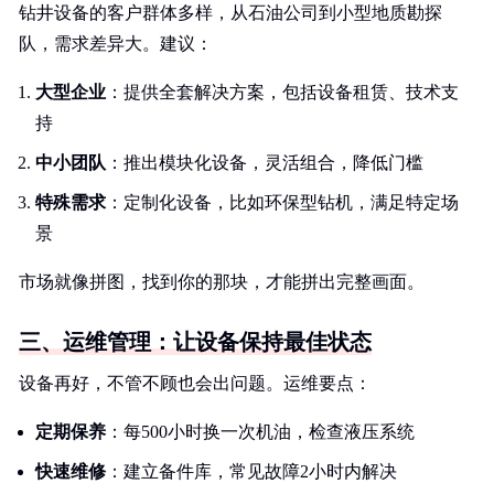
钻井设备的客户群体多样，从石油公司到小型地质勘探
队，需求差异大。建议：
大型企业
：提供全套解决方案，包括设备租赁、技术支
持
中小团队
：推出模块化设备，灵活组合，降低门槛
特殊需求
：定制化设备，比如环保型钻机，满足特定场
景
市场就像拼图，找到你的那块，才能拼出完整画面。
三、运维管理：让设备保持最佳状态
设备再好，不管不顾也会出问题。运维要点：
定期保养
：每500小时换一次机油，检查液压系统
快速维修
：建立备件库，常见故障2小时内解决