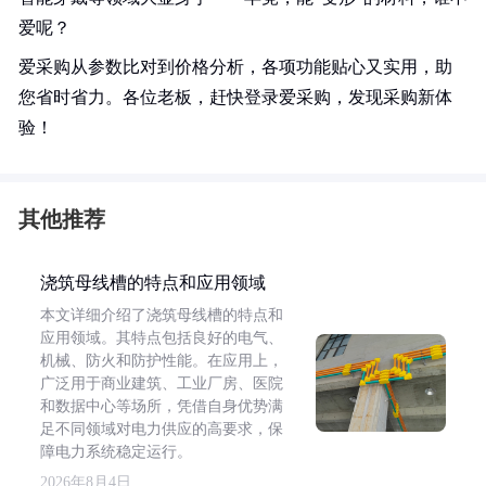
爱呢？
爱采购从参数比对到价格分析，各项功能贴心又实用，助
您省时省力。各位老板，赶快登录爱采购，发现采购新体
验！
其他推荐
浇筑母线槽的特点和应用领域
本文详细介绍了浇筑母线槽的特点和
应用领域。其特点包括良好的电气、
机械、防火和防护性能。在应用上，
广泛用于商业建筑、工业厂房、医院
和数据中心等场所，凭借自身优势满
足不同领域对电力供应的高要求，保
障电力系统稳定运行。
2026年8月4日