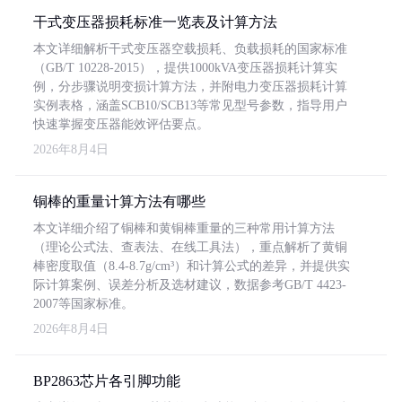
干式变压器损耗标准一览表及计算方法
本文详细解析干式变压器空载损耗、负载损耗的国家标准
（GB/T 10228-2015），提供1000kVA变压器损耗计算实
例，分步骤说明变损计算方法，并附电力变压器损耗计算
实例表格，涵盖SCB10/SCB13等常见型号参数，指导用户
快速掌握变压器能效评估要点。
2026年8月4日
铜棒的重量计算方法有哪些
本文详细介绍了铜棒和黄铜棒重量的三种常用计算方法
（理论公式法、查表法、在线工具法），重点解析了黄铜
棒密度取值（8.4-8.7g/cm³）和计算公式的差异，并提供实
际计算案例、误差分析及选材建议，数据参考GB/T 4423-
2007等国家标准。
2026年8月4日
BP2863芯片各引脚功能