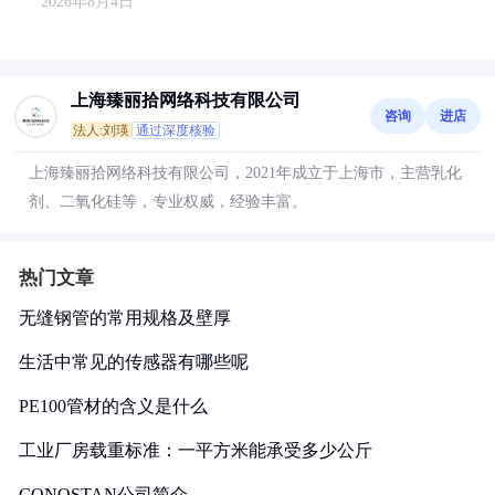
2026年8月4日
上海臻丽拾网络科技有限公司
咨询
进店
法人:刘瑛
通过深度核验
上海臻丽拾网络科技有限公司，2021年成立于上海市，主营乳化
剂、二氧化硅等，专业权威，经验丰富。
热门文章
无缝钢管的常用规格及壁厚
生活中常见的传感器有哪些呢
PE100管材的含义是什么
工业厂房载重标准：一平方米能承受多少公斤
CONOSTAN公司简介