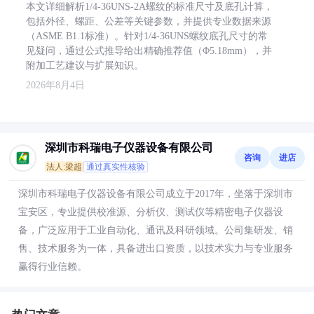
本文详细解析1/4-36UNS-2A螺纹的标准尺寸及底孔计算，
包括外径、螺距、公差等关键参数，并提供专业数据来源
（ASME B1.1标准）。针对1/4-36UNS螺纹底孔尺寸的常
见疑问，通过公式推导给出精确推荐值（Φ5.18mm），并
附加工艺建议与扩展知识。
2026年8月4日
深圳市科瑞电子仪器设备有限公司
咨询
进店
法人:梁超
通过真实性核验
深圳市科瑞电子仪器设备有限公司成立于2017年，坐落于深圳市
宝安区，专业提供校准源、分析仪、测试仪等精密电子仪器设
备，广泛应用于工业自动化、通讯及科研领域。公司集研发、销
售、技术服务为一体，具备进出口资质，以技术实力与专业服务
赢得行业信赖。