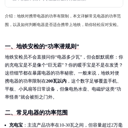
介绍：
地铁对携带电器的功率有限制，本文详解常见电器的功率范
围，以及如何判断电器是否适合携带上地铁，助你轻松应对安检。
一、地铁安检的“功率潜规则”
地铁安检员不会直接问你“电器多少瓦”，但会默默观察：你
的充电宝是不是像个“巨无霸”？你的暖手宝是不是在发烫？
这些细节都在暴露电器的功率秘密。一般来说，地铁对便
携电器的功率限制在
200瓦以内
，这个数字足够覆盖手机、
平板、小风扇等日常设备，但像电热水壶、电磁炉这类“功
率怪兽”就会被拒之门外。
二、常见电器的功率范围
充电宝
：主流产品功率在10-30瓦之间，但容量超过2万毫