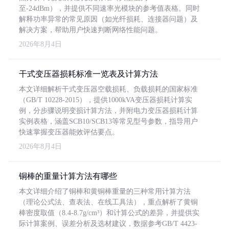
至-24dBm），并提供不同速率光模块的参考值表格。同时
解释功率异常的常见原因（如光纤损耗、连接器问题）及
解决方案，帮助用户快速判断网络性能问题。
2026年8月4日
干式变压器损耗标准一览表及计算方法
本文详细解析干式变压器空载损耗、负载损耗的国家标准
（GB/T 10228-2015），提供1000kVA变压器损耗计算实
例，分步骤说明变损计算方法，并附电力变压器损耗计算
实例表格，涵盖SCB10/SCB13等常见型号参数，指导用户
快速掌握变压器能效评估要点。
2026年8月4日
铜棒的重量计算方法有哪些
本文详细介绍了铜棒和黄铜棒重量的三种常用计算方法
（理论公式法、查表法、在线工具法），重点解析了黄铜
棒密度取值（8.4-8.7g/cm³）和计算公式的差异，并提供实
际计算案例、误差分析及选材建议，数据参考GB/T 4423-