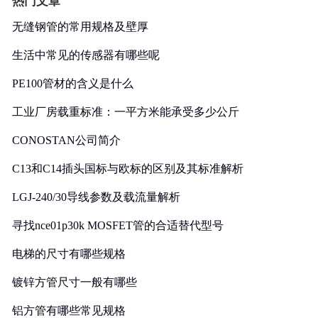
热门文章
无缝钢管的常用规格及壁厚
生活中常见的传感器有哪些呢
PE100管材的含义是什么
工业厂房载重标准：一平方米能承受多少公斤
CONOSTAN公司简介
C13和C14插头国标与欧标的区别及其标准解析
LGJ-240/30导线参数及载流量解析
寻找nce01p30k MOSFET管的合适替代型号
电梯的尺寸有哪些规格
镀锌方管尺寸一般有哪些
铝方管有哪些常见规格