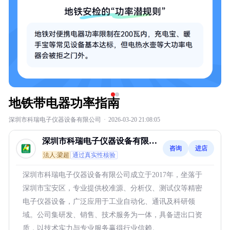
地铁带电器功率指南
深圳市科瑞电子仪器设备有限公司
·
2026-03-20 21:08:05
深圳市科瑞电子仪器设备有限公
咨询
进店
司
法人:梁超
通过真实性核验
深圳市科瑞电子仪器设备有限公司成立于2017年，坐落于
深圳市宝安区，专业提供校准源、分析仪、测试仪等精密
电子仪器设备，广泛应用于工业自动化、通讯及科研领
域。公司集研发、销售、技术服务为一体，具备进出口资
质，以技术实力与专业服务赢得行业信赖。