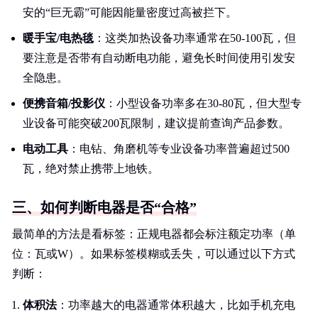
安的“巨无霸”可能因能量密度过高被拦下。
暖手宝/电热毯
：这类加热设备功率通常在50-100瓦，但
要注意是否带有自动断电功能，避免长时间使用引发安
全隐患。
便携音箱/投影仪
：小型设备功率多在30-80瓦，但大型专
业设备可能突破200瓦限制，建议提前查询产品参数。
电动工具
：电钻、角磨机等专业设备功率普遍超过500
瓦，绝对禁止携带上地铁。
三、如何判断电器是否“合格”
最简单的方法是看标签：正规电器都会标注额定功率（单
位：瓦或W）。如果标签模糊或丢失，可以通过以下方式
判断：
体积法
：功率越大的电器通常体积越大，比如手机充电