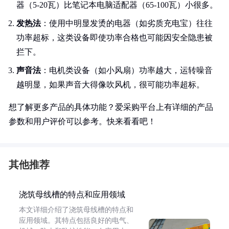
器（5-20瓦）比笔记本电脑适配器（65-100瓦）小很多。
发热法
：使用中明显发烫的电器（如劣质充电宝）往往
功率超标，这类设备即使功率合格也可能因安全隐患被
拦下。
声音法
：电机类设备（如小风扇）功率越大，运转噪音
越明显，如果声音大得像吹风机，很可能功率超标。
想了解更多产品的具体功能？爱采购平台上有详细的产品
参数和用户评价可以参考。快来看看吧！
其他推荐
浇筑母线槽的特点和应用领域
本文详细介绍了浇筑母线槽的特点和
应用领域。其特点包括良好的电气、