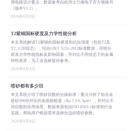
用电路设计要点，数据参考自杭州士兰微电子官方规格书
（版本V1.2）。
2026年8月4日
T2紫铜国标硬度及力学性能分析
本文系统解读T2紫铜的国标硬度和抗拉强度（包括T2及
T2_1/2H状态），结合GB/T 5231-2012标准数据，详细分
析其力学性能指标及影响因素，并对比不同状态下的金属
特性差异，为工业选材提供参考。
2026年8月4日
喷砂都有多少目
本文系统介绍了喷砂目数的分级标准，重点分析了铝合金
喷砂200目对应的表面粗糙度（Ra 3.2-6.3μm），并对比不
同目数的应用场景。数据来源包括ISO 8503-1标准和行业
实践，帮助用户根据需求选择合适的喷砂参数。
2026年8月4日