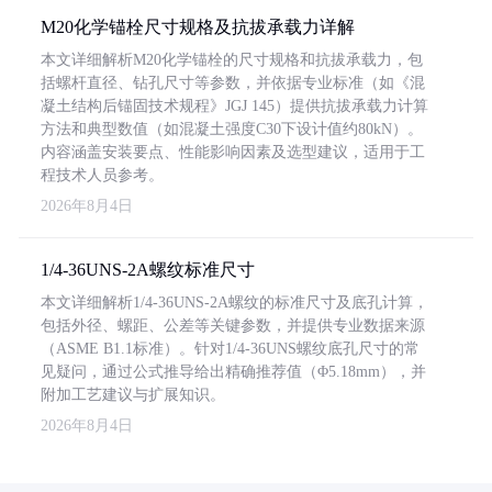
M20化学锚栓尺寸规格及抗拔承载力详解
本文详细解析M20化学锚栓的尺寸规格和抗拔承载力，包
括螺杆直径、钻孔尺寸等参数，并依据专业标准（如《混
凝土结构后锚固技术规程》JGJ 145）提供抗拔承载力计算
方法和典型数值（如混凝土强度C30下设计值约80kN）。
内容涵盖安装要点、性能影响因素及选型建议，适用于工
程技术人员参考。
2026年8月4日
1/4-36UNS-2A螺纹标准尺寸
本文详细解析1/4-36UNS-2A螺纹的标准尺寸及底孔计算，
包括外径、螺距、公差等关键参数，并提供专业数据来源
（ASME B1.1标准）。针对1/4-36UNS螺纹底孔尺寸的常
见疑问，通过公式推导给出精确推荐值（Φ5.18mm），并
附加工艺建议与扩展知识。
2026年8月4日