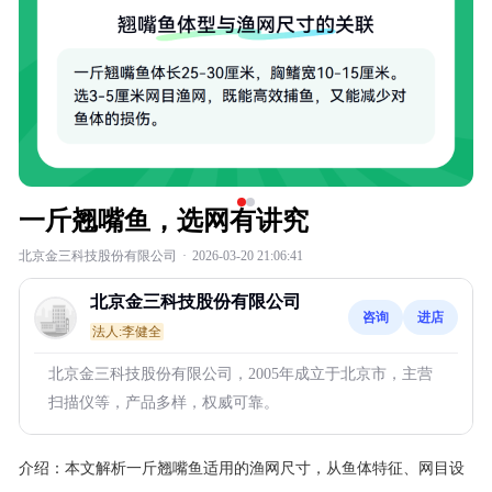
一斤翘嘴鱼，选网有讲究
北京金三科技股份有限公司
·
2026-03-20 21:06:41
北京金三科技股份有限公司
咨询
进店
法人:李健全
北京金三科技股份有限公司，2005年成立于北京市，主营
扫描仪等，产品多样，权威可靠。
介绍：
本文解析一斤翘嘴鱼适用的渔网尺寸，从鱼体特征、网目设