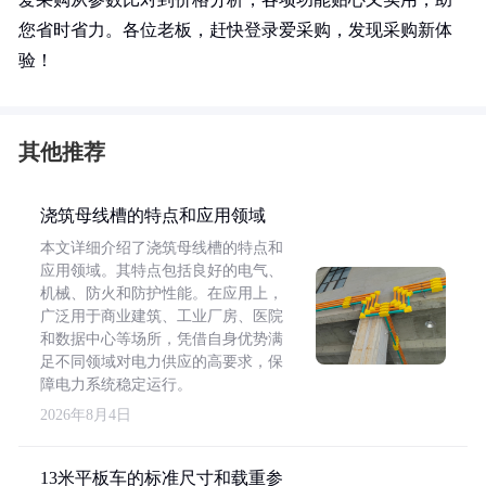
您省时省力。各位老板，赶快登录爱采购，发现采购新体
验！
其他推荐
浇筑母线槽的特点和应用领域
本文详细介绍了浇筑母线槽的特点和
应用领域。其特点包括良好的电气、
机械、防火和防护性能。在应用上，
广泛用于商业建筑、工业厂房、医院
和数据中心等场所，凭借自身优势满
足不同领域对电力供应的高要求，保
障电力系统稳定运行。
2026年8月4日
13米平板车的标准尺寸和载重参