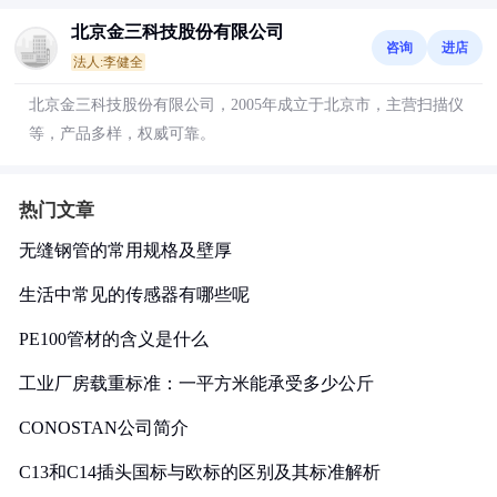
北京金三科技股份有限公司
咨询
进店
法人:李健全
北京金三科技股份有限公司，2005年成立于北京市，主营扫描仪
等，产品多样，权威可靠。
热门文章
无缝钢管的常用规格及壁厚
生活中常见的传感器有哪些呢
PE100管材的含义是什么
工业厂房载重标准：一平方米能承受多少公斤
CONOSTAN公司简介
C13和C14插头国标与欧标的区别及其标准解析