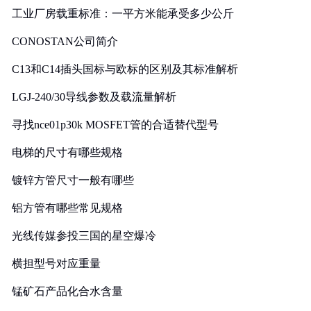
工业厂房载重标准：一平方米能承受多少公斤
CONOSTAN公司简介
C13和C14插头国标与欧标的区别及其标准解析
LGJ-240/30导线参数及载流量解析
寻找nce01p30k MOSFET管的合适替代型号
电梯的尺寸有哪些规格
镀锌方管尺寸一般有哪些
铝方管有哪些常见规格
光线传媒参投三国的星空爆冷
横担型号对应重量
锰矿石产品化合水含量