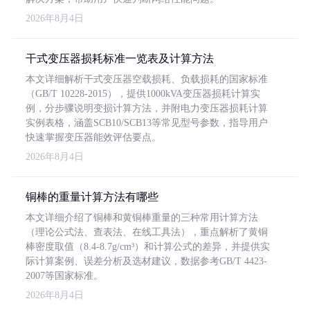
2026年8月4日
干式变压器损耗标准一览表及计算方法
本文详细解析干式变压器空载损耗、负载损耗的国家标准
（GB/T 10228-2015），提供1000kVA变压器损耗计算实
例，分步骤说明变损计算方法，并附电力变压器损耗计算
实例表格，涵盖SCB10/SCB13等常见型号参数，指导用户
快速掌握变压器能效评估要点。
2026年8月4日
铜棒的重量计算方法有哪些
本文详细介绍了铜棒和黄铜棒重量的三种常用计算方法
（理论公式法、查表法、在线工具法），重点解析了黄铜
棒密度取值（8.4-8.7g/cm³）和计算公式的差异，并提供实
际计算案例、误差分析及选材建议，数据参考GB/T 4423-
2007等国家标准。
2026年8月4日