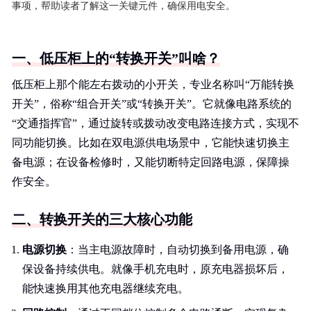
事项，帮助读者了解这一关键元件，确保用电安全。
一、低压柜上的“转换开关”叫啥？
低压柜上那个能左右拨动的小开关，专业名称叫“万能转换
开关”，俗称“组合开关”或“转换开关”。它就像电路系统的
“交通指挥官”，通过旋转或拨动改变电路连接方式，实现不
同功能切换。比如在双电源供电场景中，它能快速切换主
备电源；在设备检修时，又能切断特定回路电源，保障操
作安全。
二、转换开关的三大核心功能
电源切换
：当主电源故障时，自动切换到备用电源，确
保设备持续供电。就像手机充电时，原充电器损坏后，
能快速换用其他充电器继续充电。