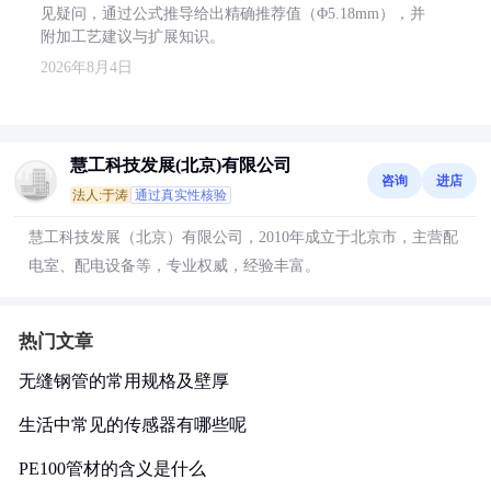
见疑问，通过公式推导给出精确推荐值（Φ5.18mm），并
附加工艺建议与扩展知识。
2026年8月4日
慧工科技发展(北京)有限公司
咨询
进店
法人:于涛
通过真实性核验
慧工科技发展（北京）有限公司，2010年成立于北京市，主营配
电室、配电设备等，专业权威，经验丰富。
热门文章
无缝钢管的常用规格及壁厚
生活中常见的传感器有哪些呢
PE100管材的含义是什么