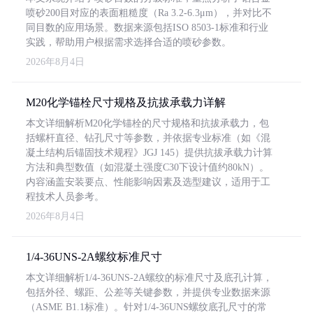
喷砂200目对应的表面粗糙度（Ra 3.2-6.3μm），并对比不
同目数的应用场景。数据来源包括ISO 8503-1标准和行业
实践，帮助用户根据需求选择合适的喷砂参数。
2026年8月4日
M20化学锚栓尺寸规格及抗拔承载力详解
本文详细解析M20化学锚栓的尺寸规格和抗拔承载力，包
括螺杆直径、钻孔尺寸等参数，并依据专业标准（如《混
凝土结构后锚固技术规程》JGJ 145）提供抗拔承载力计算
方法和典型数值（如混凝土强度C30下设计值约80kN）。
内容涵盖安装要点、性能影响因素及选型建议，适用于工
程技术人员参考。
2026年8月4日
1/4-36UNS-2A螺纹标准尺寸
本文详细解析1/4-36UNS-2A螺纹的标准尺寸及底孔计算，
包括外径、螺距、公差等关键参数，并提供专业数据来源
（ASME B1.1标准）。针对1/4-36UNS螺纹底孔尺寸的常