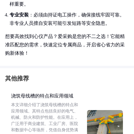
样重要。
专业安装
：必须由持证电工操作，确保接线牢固可靠。
非专业人员擅自安装可能引发短路等安全隐患。
想要高效找到心仪产品？爱采购是您的不二之选！它能精
准匹配您的需求，快速定位专属商品，开启省心省力的采
购新体验！
其他推荐
浇筑母线槽的特点和应用领域
本文详细介绍了浇筑母线槽的特点和
应用领域。其特点包括良好的电气、
机械、防火和防护性能。在应用上，
广泛用于商业建筑、工业厂房、医院
和数据中心等场所，凭借自身优势满