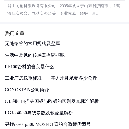
昆山同创科教设备有限公司，2005年成立于山东省济南市，主营
液压实验台、气动实验台等，专业权威，经验丰富。
热门文章
无缝钢管的常用规格及壁厚
生活中常见的传感器有哪些呢
PE100管材的含义是什么
工业厂房载重标准：一平方米能承受多少公斤
CONOSTAN公司简介
C13和C14插头国标与欧标的区别及其标准解析
LGJ-240/30导线参数及载流量解析
寻找nce01p30k MOSFET管的合适替代型号