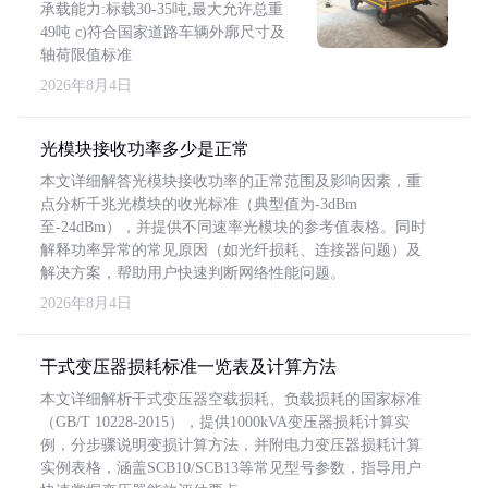
承载能力:标载30-35吨,最大允许总重
49吨 c)符合国家道路车辆外廓尺寸及
轴荷限值标准
2026年8月4日
光模块接收功率多少是正常
本文详细解答光模块接收功率的正常范围及影响因素，重
点分析千兆光模块的收光标准（典型值为-3dBm
至-24dBm），并提供不同速率光模块的参考值表格。同时
解释功率异常的常见原因（如光纤损耗、连接器问题）及
解决方案，帮助用户快速判断网络性能问题。
2026年8月4日
干式变压器损耗标准一览表及计算方法
本文详细解析干式变压器空载损耗、负载损耗的国家标准
（GB/T 10228-2015），提供1000kVA变压器损耗计算实
例，分步骤说明变损计算方法，并附电力变压器损耗计算
实例表格，涵盖SCB10/SCB13等常见型号参数，指导用户