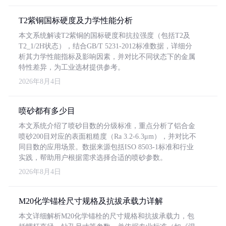
T2紫铜国标硬度及力学性能分析
本文系统解读T2紫铜的国标硬度和抗拉强度（包括T2及
T2_1/2H状态），结合GB/T 5231-2012标准数据，详细分
析其力学性能指标及影响因素，并对比不同状态下的金属
特性差异，为工业选材提供参考。
2026年8月4日
喷砂都有多少目
本文系统介绍了喷砂目数的分级标准，重点分析了铝合金
喷砂200目对应的表面粗糙度（Ra 3.2-6.3μm），并对比不
同目数的应用场景。数据来源包括ISO 8503-1标准和行业
实践，帮助用户根据需求选择合适的喷砂参数。
2026年8月4日
M20化学锚栓尺寸规格及抗拔承载力详解
本文详细解析M20化学锚栓的尺寸规格和抗拔承载力，包