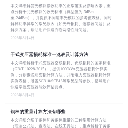
本文详细解答光模块接收功率的正常范围及影响因素，重
点分析千兆光模块的收光标准（典型值为-3dBm
至-24dBm），并提供不同速率光模块的参考值表格。同时
解释功率异常的常见原因（如光纤损耗、连接器问题）及
解决方案，帮助用户快速判断网络性能问题。
2026年8月4日
干式变压器损耗标准一览表及计算方法
本文详细解析干式变压器空载损耗、负载损耗的国家标准
（GB/T 10228-2015），提供1000kVA变压器损耗计算实
例，分步骤说明变损计算方法，并附电力变压器损耗计算
实例表格，涵盖SCB10/SCB13等常见型号参数，指导用户
快速掌握变压器能效评估要点。
2026年8月4日
铜棒的重量计算方法有哪些
本文详细介绍了铜棒和黄铜棒重量的三种常用计算方法
（理论公式法、查表法、在线工具法），重点解析了黄铜