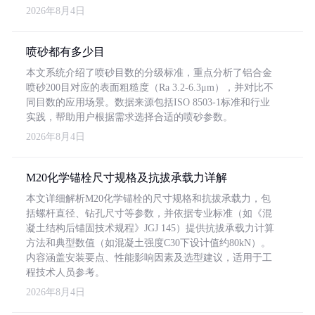
2026年8月4日
喷砂都有多少目
本文系统介绍了喷砂目数的分级标准，重点分析了铝合金
喷砂200目对应的表面粗糙度（Ra 3.2-6.3μm），并对比不
同目数的应用场景。数据来源包括ISO 8503-1标准和行业
实践，帮助用户根据需求选择合适的喷砂参数。
2026年8月4日
M20化学锚栓尺寸规格及抗拔承载力详解
本文详细解析M20化学锚栓的尺寸规格和抗拔承载力，包
括螺杆直径、钻孔尺寸等参数，并依据专业标准（如《混
凝土结构后锚固技术规程》JGJ 145）提供抗拔承载力计算
方法和典型数值（如混凝土强度C30下设计值约80kN）。
内容涵盖安装要点、性能影响因素及选型建议，适用于工
程技术人员参考。
2026年8月4日