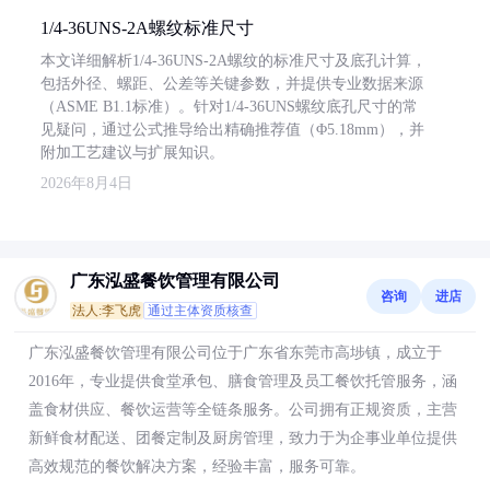
1/4-36UNS-2A螺纹标准尺寸
本文详细解析1/4-36UNS-2A螺纹的标准尺寸及底孔计算，
包括外径、螺距、公差等关键参数，并提供专业数据来源
（ASME B1.1标准）。针对1/4-36UNS螺纹底孔尺寸的常
见疑问，通过公式推导给出精确推荐值（Φ5.18mm），并
附加工艺建议与扩展知识。
2026年8月4日
广东泓盛餐饮管理有限公司
咨询
进店
法人:李飞虎
通过主体资质核查
广东泓盛餐饮管理有限公司位于广东省东莞市高埗镇，成立于
2016年，专业提供食堂承包、膳食管理及员工餐饮托管服务，涵
盖食材供应、餐饮运营等全链条服务。公司拥有正规资质，主营
新鲜食材配送、团餐定制及厨房管理，致力于为企事业单位提供
高效规范的餐饮解决方案，经验丰富，服务可靠。