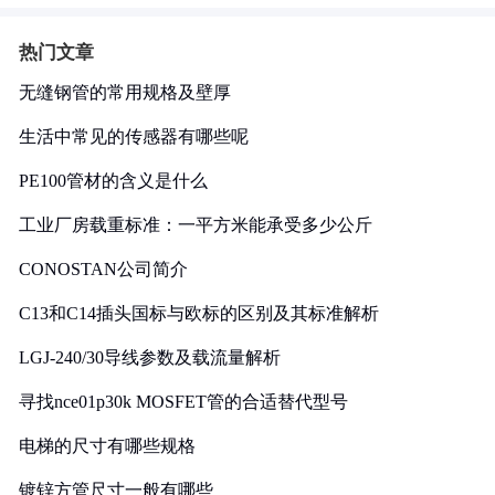
热门文章
无缝钢管的常用规格及壁厚
生活中常见的传感器有哪些呢
PE100管材的含义是什么
工业厂房载重标准：一平方米能承受多少公斤
CONOSTAN公司简介
C13和C14插头国标与欧标的区别及其标准解析
LGJ-240/30导线参数及载流量解析
寻找nce01p30k MOSFET管的合适替代型号
电梯的尺寸有哪些规格
镀锌方管尺寸一般有哪些