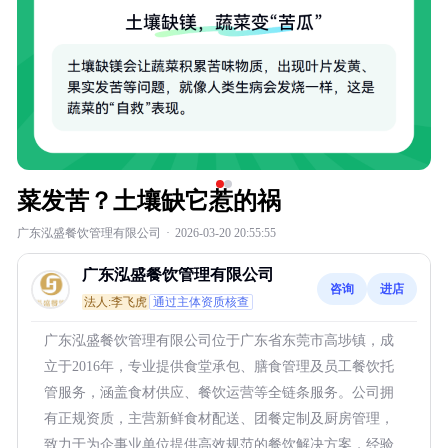
菜发苦？土壤缺它惹的祸
广东泓盛餐饮管理有限公司
·
2026-03-20 20:55:55
广东泓盛餐饮管理有限公司
咨询
进店
法人:李飞虎
通过主体资质核查
广东泓盛餐饮管理有限公司位于广东省东莞市高埗镇，成
立于2016年，专业提供食堂承包、膳食管理及员工餐饮托
管服务，涵盖食材供应、餐饮运营等全链条服务。公司拥
有正规资质，主营新鲜食材配送、团餐定制及厨房管理，
致力于为企事业单位提供高效规范的餐饮解决方案，经验