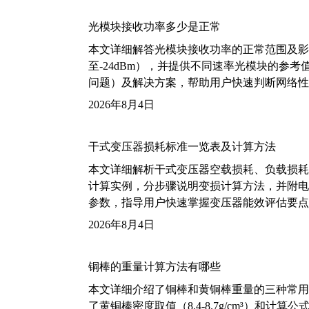
光模块接收功率多少是正常
本文详细解答光模块接收功率的正常范围及影
至-24dBm），并提供不同速率光模块的参
问题）及解决方案，帮助用户快速判断网络性
2026年8月4日
干式变压器损耗标准一览表及计算方法
本文详细解析干式变压器空载损耗、负载损耗的国家标
计算实例，分步骤说明变损计算方法，并附电力变
参数，指导用户快速掌握变压器能效评估要点
2026年8月4日
铜棒的重量计算方法有哪些
本文详细介绍了铜棒和黄铜棒重量的三种常用
了黄铜棒密度取值（8.4-8.7g/cm³）和