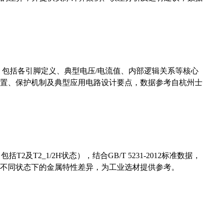
数，包括各引脚定义、典型电压/电流值、内部逻辑关系等核心
置、保护机制及典型应用电路设计要点，数据参考自杭州士
及T2_1/2H状态），结合GB/T 5231-2012标准数据，
不同状态下的金属特性差异，为工业选材提供参考。