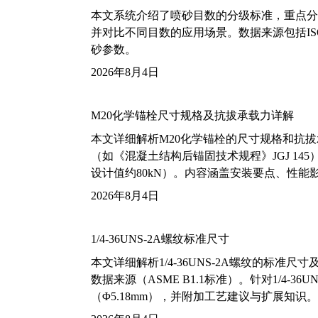
本文系统介绍了喷砂目数的分级标准，重点分析了铝
并对比不同目数的应用场景。数据来源包括ISO
砂参数。
2026年8月4日
M20化学锚栓尺寸规格及抗拔承载力详解
本文详细解析M20化学锚栓的尺寸规格和抗
（如《混凝土结构后锚固技术规程》JGJ 14
设计值约80kN）。内容涵盖安装要点、性
2026年8月4日
1/4-36UNS-2A螺纹标准尺寸
本文详细解析1/4-36UNS-2A螺纹的标
数据来源（ASME B1.1标准）。针对1/4
（Φ5.18mm），并附加工艺建议与扩展知识。