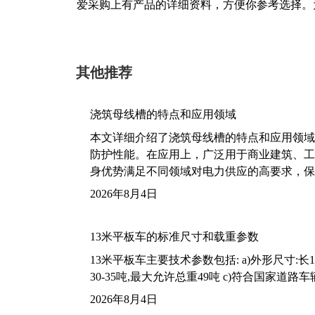
爱采购上有产品的详细资料，方便你参考选择。
其他推荐
浇筑母线槽的特点和应用领域
本文详细介绍了浇筑母线槽的特点和应用领域
防护性能。在应用上，广泛用于商业建筑、工
身优势满足不同领域对电力供应的高要求，保
2026年8月4日
13米平板车的标准尺寸和载重参数
13米平板车主要技术参数包括: a)外形尺寸:长13m
30-35吨,最大允许总重49吨 c)符合国家道
2026年8月4日