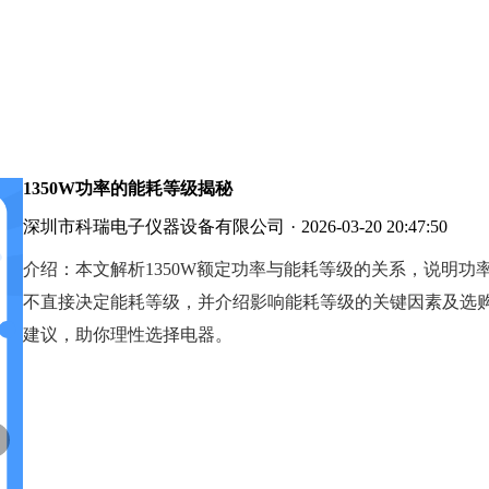
1350W功率的能耗等级揭秘
深圳市科瑞电子仪器设备有限公司
·
2026-03-20 20:47:50
介绍：
本文解析1350W额定功率与能耗等级的关系，说明功
不直接决定能耗等级，并介绍影响能耗等级的关键因素及选
建议，助你理性选择电器。