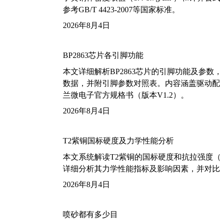
参考GB/T 4423-2007等国家标准。
2026年8月4日
BP2863芯片各引脚功能
本文详细解析BP2863芯片的引脚功能及参
数据，并附引脚参数对照表。内容涵盖驱动配
兰微电子官方规格书（版本V1.2）。
2026年8月4日
T2紫铜国标硬度及力学性能分析
本文系统解读T2紫铜的国标硬度和抗拉强度（包括T2
详细分析其力学性能指标及影响因素，并对比
2026年8月4日
喷砂都有多少目