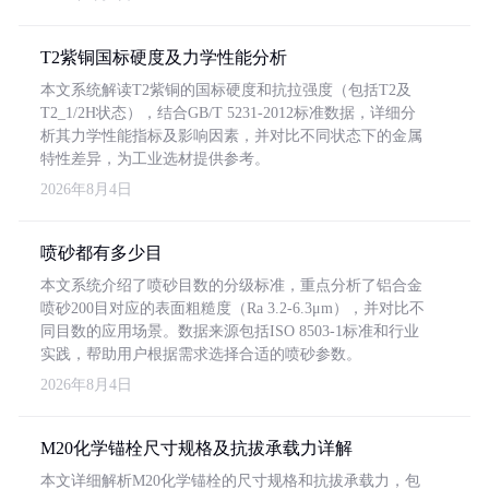
T2紫铜国标硬度及力学性能分析
本文系统解读T2紫铜的国标硬度和抗拉强度（包括T2及
T2_1/2H状态），结合GB/T 5231-2012标准数据，详细分
析其力学性能指标及影响因素，并对比不同状态下的金属
特性差异，为工业选材提供参考。
2026年8月4日
喷砂都有多少目
本文系统介绍了喷砂目数的分级标准，重点分析了铝合金
喷砂200目对应的表面粗糙度（Ra 3.2-6.3μm），并对比不
同目数的应用场景。数据来源包括ISO 8503-1标准和行业
实践，帮助用户根据需求选择合适的喷砂参数。
2026年8月4日
M20化学锚栓尺寸规格及抗拔承载力详解
本文详细解析M20化学锚栓的尺寸规格和抗拔承载力，包