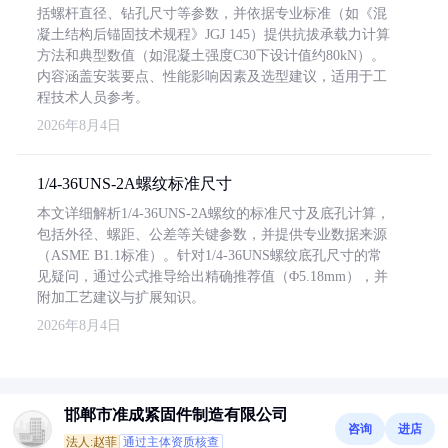
括螺杆直径、钻孔尺寸等参数，并依据专业标准（如《混
凝土结构后锚固技术规程》JGJ 145）提供抗拔承载力计算
方法和典型数值（如混凝土强度C30下设计值约80kN）。
内容涵盖安装要点、性能影响因素及选型建议，适用于工
程技术人员参考。
2026年8月4日
1/4-36UNS-2A螺纹标准尺寸
本文详细解析1/4-36UNS-2A螺纹的标准尺寸及底孔计算，
包括外径、螺距、公差等关键参数，并提供专业数据来源
（ASME B1.1标准）。针对1/4-36UNS螺纹底孔尺寸的常
见疑问，通过公式推导给出精确推荐值（Φ5.18mm），并
附加工艺建议与扩展知识。
2026年8月4日
邯郸市准成紧固件制造有限公司
咨询
进店
法人:赵菲
通过主体资质核查