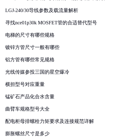
LGJ-240/30导线参数及载流量解析
寻找nce01p30k MOSFET管的合适替代型号
电梯的尺寸有哪些规格
镀锌方管尺寸一般有哪些
铝方管有哪些常见规格
光线传媒参投三国的星空爆冷
横担型号对应重量
锰矿石产品化合水含量
曲臂车规格型号大全
配电柜母排螺栓力矩要求及连接规范详解
膨胀螺丝尺寸是多少