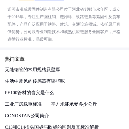
邯郸市准成紧固件制造有限公司位于河北省邯郸市永年区，成立
于2016年，专注生产圆柱销、链蹄环、铁路链条等紧固件及货车
配件，产品广泛应用于铁路、建筑、交通设施领域。依托原厂直
供优势，公司以专业制造技术和成熟供应链服务全国客户，严格
遵循行业标准，品质可靠。
热门文章
无缝钢管的常用规格及壁厚
生活中常见的传感器有哪些呢
PE100管材的含义是什么
工业厂房载重标准：一平方米能承受多少公斤
CONOSTAN公司简介
C13和C14插头国标与欧标的区别及其标准解析