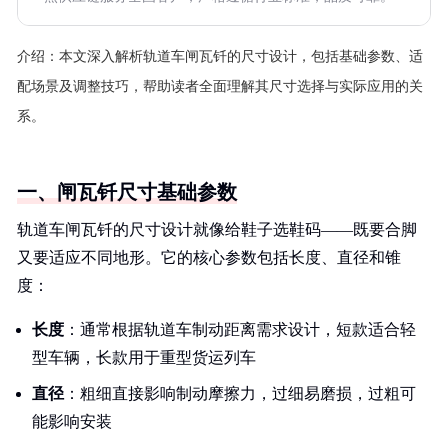
介绍：
本文深入解析轨道车闸瓦钎的尺寸设计，包括基础参数、适
配场景及调整技巧，帮助读者全面理解其尺寸选择与实际应用的关
系。
一、闸瓦钎尺寸基础参数
轨道车闸瓦钎的尺寸设计就像给鞋子选鞋码——既要合脚
又要适应不同地形。它的核心参数包括长度、直径和锥
度：
长度
：通常根据轨道车制动距离需求设计，短款适合轻
型车辆，长款用于重型货运列车
直径
：粗细直接影响制动摩擦力，过细易磨损，过粗可
能影响安装