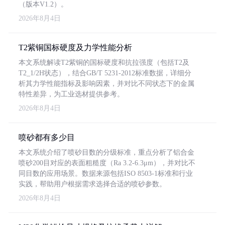
（版本V1.2）。
2026年8月4日
T2紫铜国标硬度及力学性能分析
本文系统解读T2紫铜的国标硬度和抗拉强度（包括T2及
T2_1/2H状态），结合GB/T 5231-2012标准数据，详细分
析其力学性能指标及影响因素，并对比不同状态下的金属
特性差异，为工业选材提供参考。
2026年8月4日
喷砂都有多少目
本文系统介绍了喷砂目数的分级标准，重点分析了铝合金
喷砂200目对应的表面粗糙度（Ra 3.2-6.3μm），并对比不
同目数的应用场景。数据来源包括ISO 8503-1标准和行业
实践，帮助用户根据需求选择合适的喷砂参数。
2026年8月4日