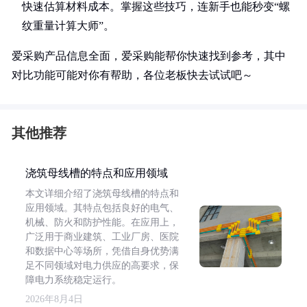
快速估算材料成本。掌握这些技巧，连新手也能秒变“螺
纹重量计算大师”。
爱采购产品信息全面，爱采购能帮你快速找到参考，其中
对比功能可能对你有帮助，各位老板快去试试吧～
其他推荐
浇筑母线槽的特点和应用领域
本文详细介绍了浇筑母线槽的特点和
应用领域。其特点包括良好的电气、
机械、防火和防护性能。在应用上，
广泛用于商业建筑、工业厂房、医院
和数据中心等场所，凭借自身优势满
足不同领域对电力供应的高要求，保
障电力系统稳定运行。
2026年8月4日