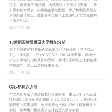
定义、典型电压/电流值、内部逻辑关系等核心数据，并附
引脚参数对照表。内容涵盖驱动配置、保护机制及典型应
用电路设计要点，数据参考自杭州士兰微电子官方规格书
（版本V1.2）。
2026年8月4日
T2紫铜国标硬度及力学性能分析
本文系统解读T2紫铜的国标硬度和抗拉强度（包括T2及
T2_1/2H状态），结合GB/T 5231-2012标准数据，详细分
析其力学性能指标及影响因素，并对比不同状态下的金属
特性差异，为工业选材提供参考。
2026年8月4日
喷砂都有多少目
本文系统介绍了喷砂目数的分级标准，重点分析了铝合金
喷砂200目对应的表面粗糙度（Ra 3.2-6.3μm），并对比不
同目数的应用场景。数据来源包括ISO 8503-1标准和行业
实践，帮助用户根据需求选择合适的喷砂参数。