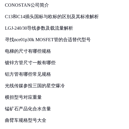
CONOSTAN公司简介
C13和C14插头国标与欧标的区别及其标准解析
LGJ-240/30导线参数及载流量解析
寻找nce01p30k MOSFET管的合适替代型号
电梯的尺寸有哪些规格
镀锌方管尺寸一般有哪些
铝方管有哪些常见规格
光线传媒参投三国的星空爆冷
横担型号对应重量
锰矿石产品化合水含量
曲臂车规格型号大全