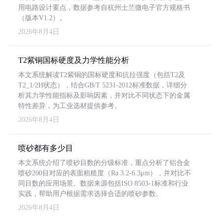
用电路设计要点，数据参考自杭州士兰微电子官方规格书
（版本V1.2）。
2026年8月4日
T2紫铜国标硬度及力学性能分析
本文系统解读T2紫铜的国标硬度和抗拉强度（包括T2及
T2_1/2H状态），结合GB/T 5231-2012标准数据，详细分
析其力学性能指标及影响因素，并对比不同状态下的金属
特性差异，为工业选材提供参考。
2026年8月4日
喷砂都有多少目
本文系统介绍了喷砂目数的分级标准，重点分析了铝合金
喷砂200目对应的表面粗糙度（Ra 3.2-6.3μm），并对比不
同目数的应用场景。数据来源包括ISO 8503-1标准和行业
实践，帮助用户根据需求选择合适的喷砂参数。
2026年8月4日