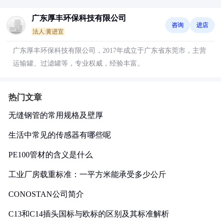
广东厚丰环保科技有限公司
咨询
进店
法人:黄进宜
广东厚丰环保科技有限公司，2017年成立于广东省东莞市，主营
运输罐、过滤罐等，专业权威，经验丰富。
热门文章
无缝钢管的常用规格及壁厚
生活中常见的传感器有哪些呢
PE100管材的含义是什么
工业厂房载重标准：一平方米能承受多少公斤
CONOSTAN公司简介
C13和C14插头国标与欧标的区别及其标准解析