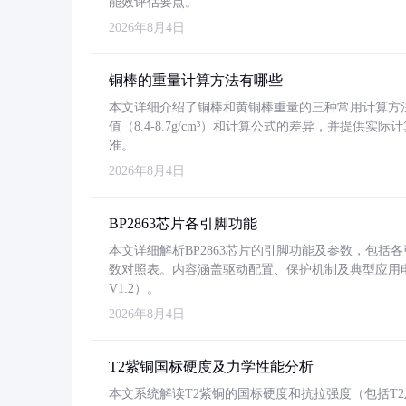
能效评估要点。
2026年8月4日
铜棒的重量计算方法有哪些
本文详细介绍了铜棒和黄铜棒重量的三种常用计算方
值（8.4-8.7g/cm³）和计算公式的差异，并提供实际
准。
2026年8月4日
BP2863芯片各引脚功能
本文详细解析BP2863芯片的引脚功能及参数，包
数对照表。内容涵盖驱动配置、保护机制及典型应用
V1.2）。
2026年8月4日
T2紫铜国标硬度及力学性能分析
本文系统解读T2紫铜的国标硬度和抗拉强度（包括T2及T2