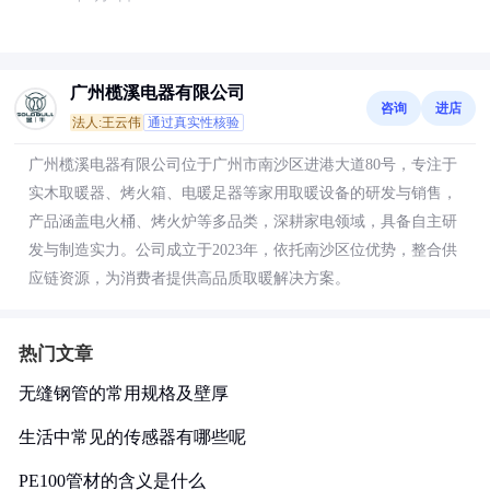
广州榄溪电器有限公司
咨询
进店
法人:王云伟
通过真实性核验
广州榄溪电器有限公司位于广州市南沙区进港大道80号，专注于
实木取暖器、烤火箱、电暖足器等家用取暖设备的研发与销售，
产品涵盖电火桶、烤火炉等多品类，深耕家电领域，具备自主研
发与制造实力。公司成立于2023年，依托南沙区位优势，整合供
应链资源，为消费者提供高品质取暖解决方案。
热门文章
无缝钢管的常用规格及壁厚
生活中常见的传感器有哪些呢
PE100管材的含义是什么