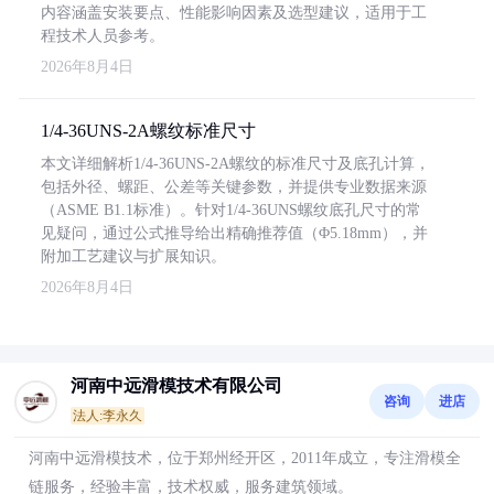
内容涵盖安装要点、性能影响因素及选型建议，适用于工
程技术人员参考。
2026年8月4日
1/4-36UNS-2A螺纹标准尺寸
本文详细解析1/4-36UNS-2A螺纹的标准尺寸及底孔计算，
包括外径、螺距、公差等关键参数，并提供专业数据来源
（ASME B1.1标准）。针对1/4-36UNS螺纹底孔尺寸的常
见疑问，通过公式推导给出精确推荐值（Φ5.18mm），并
附加工艺建议与扩展知识。
2026年8月4日
河南中远滑模技术有限公司
咨询
进店
法人:李永久
河南中远滑模技术，位于郑州经开区，2011年成立，专注滑模全
链服务，经验丰富，技术权威，服务建筑领域。