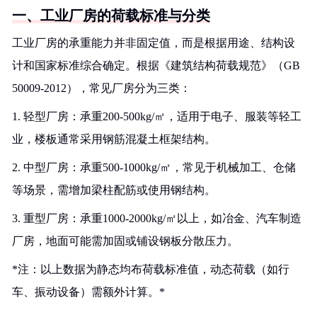
一、工业厂房的荷载标准与分类
工业厂房的承重能力并非固定值，而是根据用途、结构设
计和国家标准综合确定。根据《建筑结构荷载规范》（GB
50009-2012），常见厂房分为三类：
1. 轻型厂房：承重200-500kg/㎡，适用于电子、服装等轻工
业，楼板通常采用钢筋混凝土框架结构。
2. 中型厂房：承重500-1000kg/㎡，常见于机械加工、仓储
等场景，需增加梁柱配筋或使用钢结构。
3. 重型厂房：承重1000-2000kg/㎡以上，如冶金、汽车制造
厂房，地面可能需加固或铺设钢板分散压力。
*注：以上数据为静态均布荷载标准值，动态荷载（如行
车、振动设备）需额外计算。*