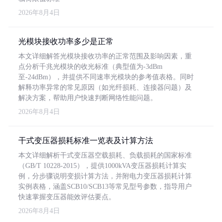
2026年8月4日
光模块接收功率多少是正常
本文详细解答光模块接收功率的正常范围及影响因素，重
点分析千兆光模块的收光标准（典型值为-3dBm
至-24dBm），并提供不同速率光模块的参考值表格。同时
解释功率异常的常见原因（如光纤损耗、连接器问题）及
解决方案，帮助用户快速判断网络性能问题。
2026年8月4日
干式变压器损耗标准一览表及计算方法
本文详细解析干式变压器空载损耗、负载损耗的国家标准
（GB/T 10228-2015），提供1000kVA变压器损耗计算实
例，分步骤说明变损计算方法，并附电力变压器损耗计算
实例表格，涵盖SCB10/SCB13等常见型号参数，指导用户
快速掌握变压器能效评估要点。
2026年8月4日