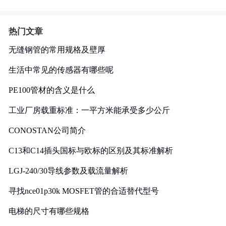
热门文章
无缝钢管的常用规格及壁厚
生活中常见的传感器有哪些呢
PE100管材的含义是什么
工业厂房载重标准：一平方米能承受多少公斤
CONOSTAN公司简介
C13和C14插头国标与欧标的区别及其标准解析
LGJ-240/30导线参数及载流量解析
寻找nce01p30k MOSFET管的合适替代型号
电梯的尺寸有哪些规格