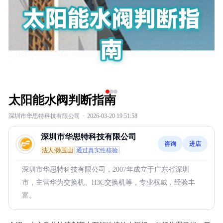
太阳能水阀判断指南
深圳市华思特科技有限公司
·
2026-03-20 19:51:58
深圳市华思特科技有限公司
咨询
进店
法人:孙玉山
通过真实性核验
深圳市华思特科技有限公司，2007年成立于广东省深圳
市，主营华为交换机、H3C交换机等，专业权威，经验丰
富。