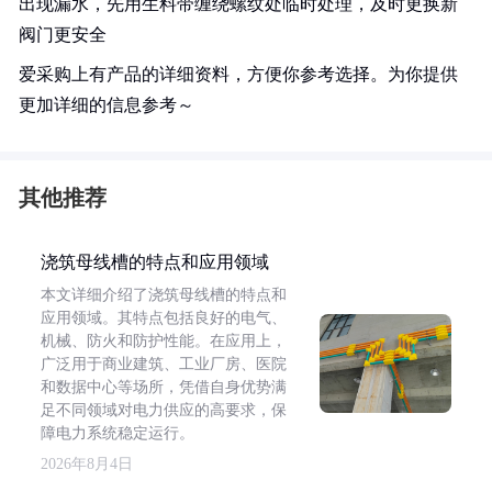
出现漏水，先用生料带缠绕螺纹处临时处理，及时更换新
阀门更安全
爱采购上有产品的详细资料，方便你参考选择。为你提供
更加详细的信息参考～
其他推荐
浇筑母线槽的特点和应用领域
本文详细介绍了浇筑母线槽的特点和
应用领域。其特点包括良好的电气、
机械、防火和防护性能。在应用上，
广泛用于商业建筑、工业厂房、医院
和数据中心等场所，凭借自身优势满
足不同领域对电力供应的高要求，保
障电力系统稳定运行。
2026年8月4日