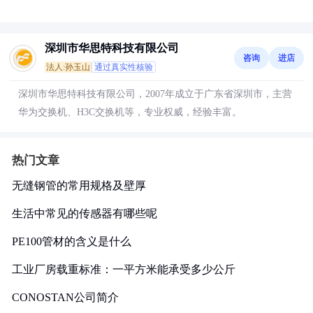
深圳市华思特科技有限公司
咨询
进店
法人:孙玉山
通过真实性核验
深圳市华思特科技有限公司，2007年成立于广东省深圳市，主营
华为交换机、H3C交换机等，专业权威，经验丰富。
热门文章
无缝钢管的常用规格及壁厚
生活中常见的传感器有哪些呢
PE100管材的含义是什么
工业厂房载重标准：一平方米能承受多少公斤
CONOSTAN公司简介