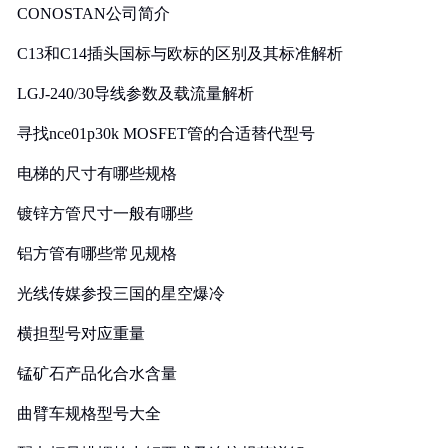
CONOSTAN公司简介
C13和C14插头国标与欧标的区别及其标准解析
LGJ-240/30导线参数及载流量解析
寻找nce01p30k MOSFET管的合适替代型号
电梯的尺寸有哪些规格
镀锌方管尺寸一般有哪些
铝方管有哪些常见规格
光线传媒参投三国的星空爆冷
横担型号对应重量
锰矿石产品化合水含量
曲臂车规格型号大全