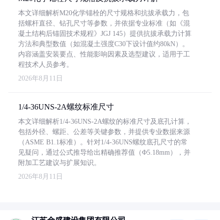
本文详细解析M20化学锚栓的尺寸规格和抗拔承载力，包
括螺杆直径、钻孔尺寸等参数，并依据专业标准（如《混
凝土结构后锚固技术规程》JGJ 145）提供抗拔承载力计算
方法和典型数值（如混凝土强度C30下设计值约80kN）。
内容涵盖安装要点、性能影响因素及选型建议，适用于工
程技术人员参考。
2026年8月11日
1/4-36UNS-2A螺纹标准尺寸
本文详细解析1/4-36UNS-2A螺纹的标准尺寸及底孔计算，
包括外径、螺距、公差等关键参数，并提供专业数据来源
（ASME B1.1标准）。针对1/4-36UNS螺纹底孔尺寸的常
见疑问，通过公式推导给出精确推荐值（Φ5.18mm），并
附加工艺建议与扩展知识。
2026年8月11日