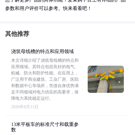
参数和用户评价可以参考。快来看看吧！
其他推荐
浇筑母线槽的特点和应用领域
本文详细介绍了浇筑母线槽的特点和
应用领域。其特点包括良好的电气、
机械、防火和防护性能。在应用上，
广泛用于商业建筑、工业厂房、医院
和数据中心等场所，凭借自身优势满
足不同领域对电力供应的高要求，保
障电力系统稳定运行。
2026年8月11日
13米平板车的标准尺寸和载重参
数