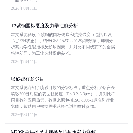
（版本V1.2）。
2026年8月11日
T2紫铜国标硬度及力学性能分析
本文系统解读T2紫铜的国标硬度和抗拉强度（包括T2及
T2_1/2H状态），结合GB/T 5231-2012标准数据，详细分
析其力学性能指标及影响因素，并对比不同状态下的金属
特性差异，为工业选材提供参考。
2026年8月11日
喷砂都有多少目
本文系统介绍了喷砂目数的分级标准，重点分析了铝合金
喷砂200目对应的表面粗糙度（Ra 3.2-6.3μm），并对比不
同目数的应用场景。数据来源包括ISO 8503-1标准和行业
实践，帮助用户根据需求选择合适的喷砂参数。
2026年8月11日
M20化学锚栓尺寸规格及抗拔承载力详解