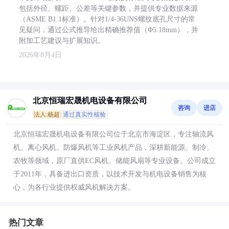
包括外径、螺距、公差等关键参数，并提供专业数据来源
（ASME B1.1标准）。针对1/4-36UNS螺纹底孔尺寸的常
见疑问，通过公式推导给出精确推荐值（Φ5.18mm），并
附加工艺建议与扩展知识。
2026年8月4日
北京恒瑞宏晟机电设备有限公司
咨询
进店
法人:杨超
通过真实性核验
北京恒瑞宏晟机电设备有限公司位于北京市海淀区，专注轴流风
机、离心风机、防爆风机等工业风机产品，深耕新能源、制冷、
农牧等领域，原厂直供EC风机、储能风扇等专业设备。公司成立
于2011年，具备进出口资质，以技术开发与机电设备销售为核
心，为各行业提供权威风机解决方案。
热门文章