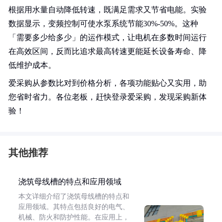
根据用水量自动降低转速，既满足需求又节省电能。实验
数据显示，变频控制可使水泵系统节能30%-50%。这种
「需要多少给多少」的运作模式，让电机在多数时间运行
在高效区间，反而比追求最高转速更能延长设备寿命、降
低维护成本。
爱采购从参数比对到价格分析，各项功能贴心又实用，助
您省时省力。各位老板，赶快登录爱采购，发现采购新体
验！
其他推荐
浇筑母线槽的特点和应用领域
本文详细介绍了浇筑母线槽的特点和
应用领域。其特点包括良好的电气、
机械、防火和防护性能。在应用上，