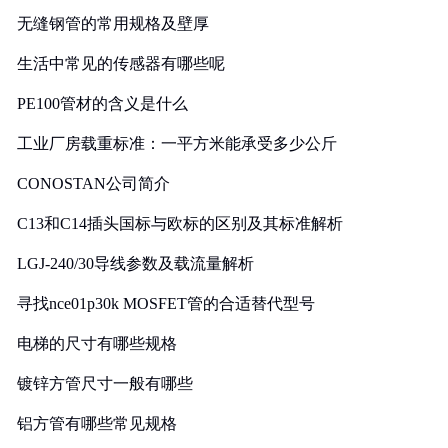
无缝钢管的常用规格及壁厚
生活中常见的传感器有哪些呢
PE100管材的含义是什么
工业厂房载重标准：一平方米能承受多少公斤
CONOSTAN公司简介
C13和C14插头国标与欧标的区别及其标准解析
LGJ-240/30导线参数及载流量解析
寻找nce01p30k MOSFET管的合适替代型号
电梯的尺寸有哪些规格
镀锌方管尺寸一般有哪些
铝方管有哪些常见规格