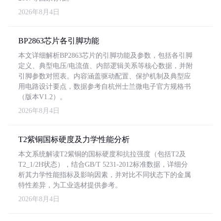
2026年8月4日
BP2863芯片各引脚功能
本文详细解析BP2863芯片的引脚功能及参数，包括各引脚
定义、典型电压/电流值、内部逻辑关系等核心数据，并附
引脚参数对照表。内容涵盖驱动配置、保护机制及典型应
用电路设计要点，数据参考自杭州士兰微电子官方规格书
（版本V1.2）。
2026年8月4日
T2紫铜国标硬度及力学性能分析
本文系统解读T2紫铜的国标硬度和抗拉强度（包括T2及
T2_1/2H状态），结合GB/T 5231-2012标准数据，详细分
析其力学性能指标及影响因素，并对比不同状态下的金属
特性差异，为工业选材提供参考。
2026年8月4日