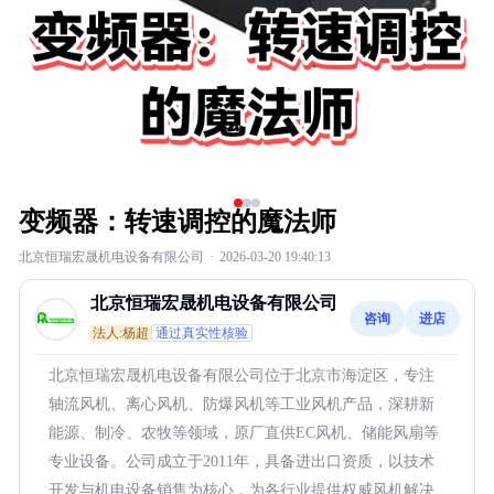
变频器：转速调控的魔法师
北京恒瑞宏晟机电设备有限公司
·
2026-03-20 19:40:13
北京恒瑞宏晟机电设备有限公司
咨询
进店
法人:杨超
通过真实性核验
北京恒瑞宏晟机电设备有限公司位于北京市海淀区，专注
轴流风机、离心风机、防爆风机等工业风机产品，深耕新
能源、制冷、农牧等领域，原厂直供EC风机、储能风扇等
专业设备。公司成立于2011年，具备进出口资质，以技术
开发与机电设备销售为核心，为各行业提供权威风机解决