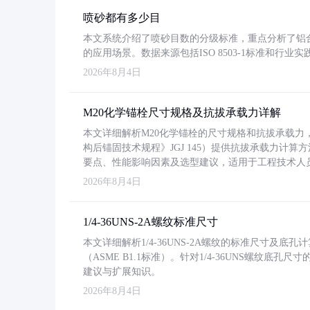
喷砂都有多少目
本文系统介绍了喷砂目数的分级标准，重点分析了铝合金喷
的应用场景。数据来源包括ISO 8503-1标准和行
2026年8月4日
M20化学锚栓尺寸规格及抗拔承载力详解
本文详细解析M20化学锚栓的尺寸规格和抗拔承载
构后锚固技术规程》JGJ 145）提供抗拔承载力计算
要点、性能影响因素及选型建议，适用于工程技术人
2026年8月4日
1/4-36UNS-2A螺纹标准尺寸
本文详细解析1/4-36UNS-2A螺纹的标准尺寸及
（ASME B1.1标准）。针对1/4-36UNS螺纹底
建议与扩展知识。
2026年8月4日