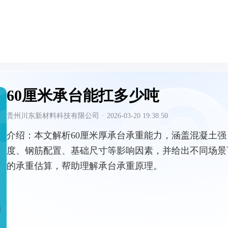
60厘米承台能扛多少吨
贵州川东新材料科技有限公司
·
2026-03-20 19:38:50
介绍：
本文解析60厘米厚承台承重能力，涵盖混凝土强
度、钢筋配置、基础尺寸等影响因素，并给出不同场景
的承重估算，帮助理解承台承重原理。