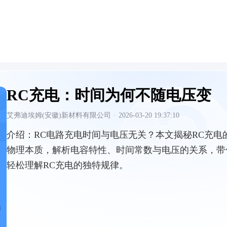
RC充电：时间为何不随电压变
艾弗迪埃姆(安徽)新材料有限公司
·
2026-03-20 19:37:10
介绍：
RC电路充电时间与电压无关？本文揭秘RC充电
物理本质，解析电容特性、时间常数与电压的关系，带
轻松理解RC充电的独特规律。