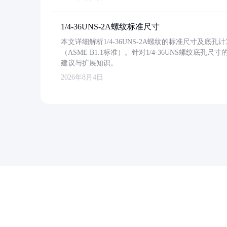
1/4-36UNS-2A螺纹标准尺寸
本文详细解析1/4-36UNS-2A螺纹的标准尺寸及
（ASME B1.1标准）。针对1/4-36UNS螺纹底
建议与扩展知识。
2026年8月4日