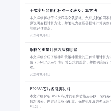
干式变压器损耗标准一览表及计算方法
本文详细解析干式变压器空载损耗、负载损耗的国家标准（GB
骤说明变损计算方法，并附电力变压器损耗计算实例表格
能效评估要点。
2026年8月4日
铜棒的重量计算方法有哪些
本文详细介绍了铜棒和黄铜棒重量的三种常用计算方
值（8.4-8.7g/cm³）和计算公式的差异，并提供实际
准。
2026年8月4日
BP2863芯片各引脚功能
本文详细解析BP2863芯片的引脚功能及参数，包
数对照表。内容涵盖驱动配置、保护机制及典型应用
V1.2）。