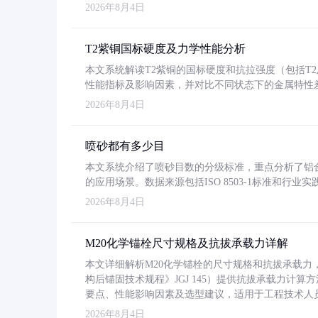
2026年8月4日
T2紫铜国标硬度及力学性能分析
本文系统解读T2紫铜的国标硬度和抗拉强度（包括T2及T2
性能指标及影响因素，并对比不同状态下的金属特性
2026年8月4日
喷砂都有多少目
本文系统介绍了喷砂目数的分级标准，重点分析了铝合金喷
的应用场景。数据来源包括ISO 8503-1标准和行
2026年8月4日
M20化学锚栓尺寸规格及抗拔承载力详解
本文详细解析M20化学锚栓的尺寸规格和抗拔承载
构后锚固技术规程》JGJ 145）提供抗拔承载力计算
要点、性能影响因素及选型建议，适用于工程技术人
2026年8月4日