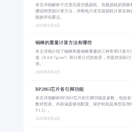
本文详细解析干式变压器空载损耗、负载损耗的国家标准（GB
骤说明变损计算方法，并附电力变压器损耗计算实例表格
能效评估要点。
2026年8月4日
铜棒的重量计算方法有哪些
本文详细介绍了铜棒和黄铜棒重量的三种常用计算方
值（8.4-8.7g/cm³）和计算公式的差异，并提供实际
准。
2026年8月4日
BP2863芯片各引脚功能
本文详细解析BP2863芯片的引脚功能及参数，包
数对照表。内容涵盖驱动配置、保护机制及典型应用
V1.2）。
2026年8月4日