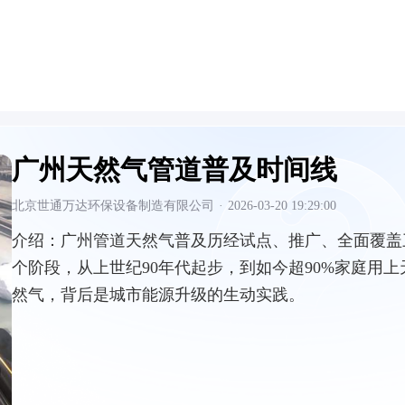
广州天然气管道普及时间线
北京世通万达环保设备制造有限公司
·
2026-03-20 19:29:00
介绍：
广州管道天然气普及历经试点、推广、全面覆盖
个阶段，从上世纪90年代起步，到如今超90%家庭用上
然气，背后是城市能源升级的生动实践。