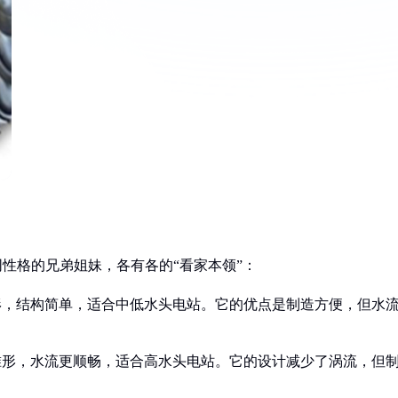
同性格的兄弟姐妹，各有各的“看家本领”：
形，结构简单，适合中低水头电站。它的优点是制造方便，但水
锥形，水流更顺畅，适合高水头电站。它的设计减少了涡流，但