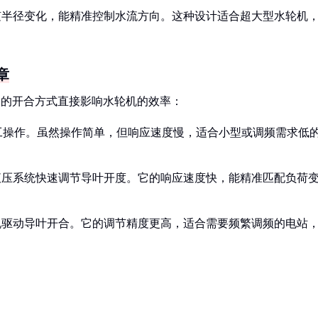
随半径变化，能精准控制水流方向。这种设计适合超大型水轮机
章
它们的开合方式直接影响水轮机的效率：
工操作。虽然操作简单，但响应速度慢，适合小型或调频需求低
液压系统快速调节导叶开度。它的响应速度快，能精准匹配负荷
机驱动导叶开合。它的调节精度更高，适合需要频繁调频的电站