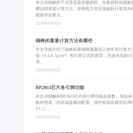
本文详细解析干式变压器空载损耗、负载损耗的国家标准（GB
骤说明变损计算方法，并附电力变压器损耗计算实例表格
能效评估要点。
2026年8月4日
铜棒的重量计算方法有哪些
本文详细介绍了铜棒和黄铜棒重量的三种常用计算方
值（8.4-8.7g/cm³）和计算公式的差异，并提供实际
准。
2026年8月4日
BP2863芯片各引脚功能
本文详细解析BP2863芯片的引脚功能及参数，包
数对照表。内容涵盖驱动配置、保护机制及典型应用
V1.2）。
2026年8月4日