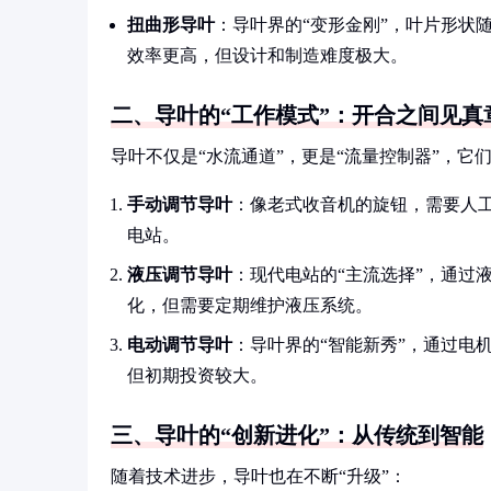
扭曲形导叶
：导叶界的“变形金刚”，叶片形状
效率更高，但设计和制造难度极大。
二、导叶的“工作模式”：开合之间见真
导叶不仅是“水流通道”，更是“流量控制器”，
手动调节导叶
：像老式收音机的旋钮，需要人
电站。
液压调节导叶
：现代电站的“主流选择”，通过
化，但需要定期维护液压系统。
电动调节导叶
：导叶界的“智能新秀”，通过电
但初期投资较大。
三、导叶的“创新进化”：从传统到智能
随着技术进步，导叶也在不断“升级”：