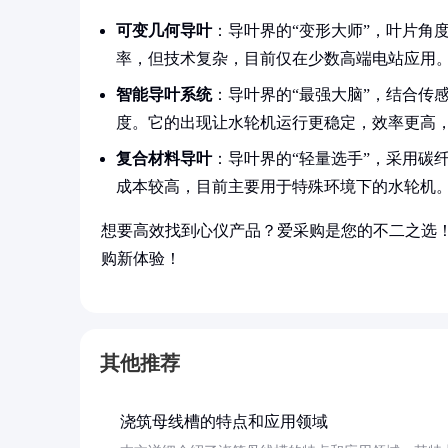
可变几何导叶
：导叶界的“变形大师”，叶片角
率，但技术复杂，目前仅在少数高端电站应用
智能导叶系统
：导叶界的“最强大脑”，结合传
度。它的出现让水轮机运行更稳定，效率更高
复合材料导叶
：导叶界的“轻量选手”，采用碳
成本较高，目前主要用于特殊环境下的水轮机
想要高效找到心仪产品？爱采购是您的不二之选
购新体验！
其他推荐
浇筑母线槽的特点和应用领域