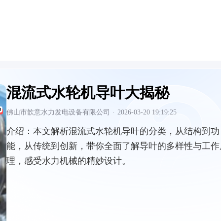
混流式水轮机导叶大揭秘
佛山市歆意水力发电设备有限公司
·
2026-03-20 19:19:25
介绍：
本文解析混流式水轮机导叶的分类，从结构到功
能，从传统到创新，带你全面了解导叶的多样性与工作
理，感受水力机械的精妙设计。