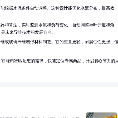
度能根据水流条件自动调整。这种设计能优化水流分布，提高效
。
感器和算法，实时监测水流和负荷变化，自动调整导叶开度和角
，是未来导叶技术的发展方向。
纤维或玻璃纤维增强材料制造。它的重量更轻，耐腐蚀性更强，
。
！它能精准匹配您的需求，快速定位专属商品，开启省心省力的