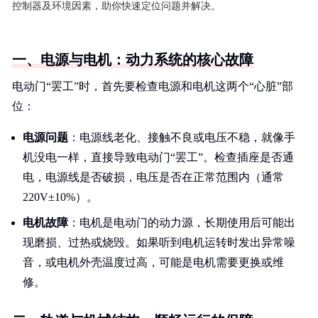
控制器及环境因素，助你快速定位问题并解决。
一、电源与电机：动力系统的核心故障
电动门“罢工”时，首先要检查电源和电机这两个“心脏”部
位：
电源问题
：电源线老化、接触不良或电压不稳，就像手
机没电一样，直接导致电动门“罢工”。检查插座是否通
电，电源线是否破损，电压是否在正常范围内（通常
220V±10%）。
电机故障
：电机是电动门的动力源，长期使用后可能出
现磨损、过热或烧毁。如果听到电机运转时发出异常噪
音，或电机外壳温度过高，可能是电机需要更换或维
修。