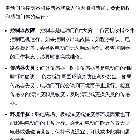
电动门的控制器和传感器就像人的大脑和感官，负责指挥
和感知门体的运行：
控制器故障
：控制器是电动门的“大脑”，负责接收指令并
控制电机运行。如果控制器出现故障，如程序错误、电
路板损坏等，会导致电动门无法响应操作。检查控制器
的工作状态，必要时更换或维修。
传感器失灵
：红外传感器、防撞传感器等是电动门的“眼
睛”和“皮肤”，负责感知周围环境并防止意外发生。如果
传感器失灵，电动门可能会误判环境而停止运行。检查
传感器的清洁度和灵敏度，及时清理或更换失灵的传感
器。
环境干扰
：强电磁场、极端温度或湿度等环境因素也可
能影响电动门的正常运行。避免在电动门附近放置大型
电器或强磁场设备，保持环境适宜，可以减少此类问题