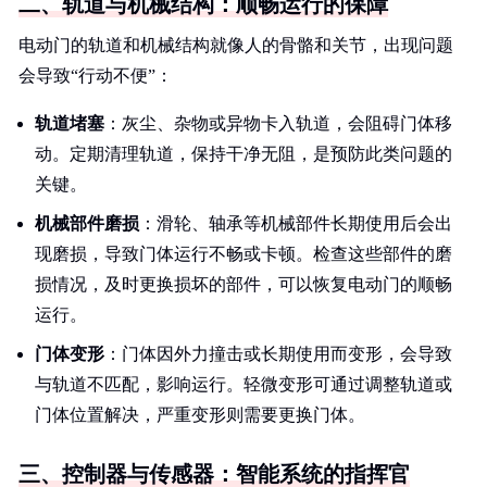
二、轨道与机械结构：顺畅运行的保障
电动门的轨道和机械结构就像人的骨骼和关节，出现问题
会导致“行动不便”：
轨道堵塞
：灰尘、杂物或异物卡入轨道，会阻碍门体移
动。定期清理轨道，保持干净无阻，是预防此类问题的
关键。
机械部件磨损
：滑轮、轴承等机械部件长期使用后会出
现磨损，导致门体运行不畅或卡顿。检查这些部件的磨
损情况，及时更换损坏的部件，可以恢复电动门的顺畅
运行。
门体变形
：门体因外力撞击或长期使用而变形，会导致
与轨道不匹配，影响运行。轻微变形可通过调整轨道或
门体位置解决，严重变形则需要更换门体。
三、控制器与传感器：智能系统的指挥官