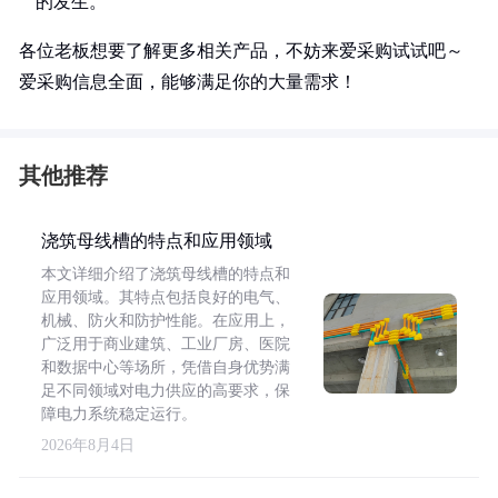
的发生。
各位老板想要了解更多相关产品，不妨来爱采购试试吧～
爱采购信息全面，能够满足你的大量需求！
其他推荐
浇筑母线槽的特点和应用领域
本文详细介绍了浇筑母线槽的特点和
应用领域。其特点包括良好的电气、
机械、防火和防护性能。在应用上，
广泛用于商业建筑、工业厂房、医院
和数据中心等场所，凭借自身优势满
足不同领域对电力供应的高要求，保
障电力系统稳定运行。
2026年8月4日