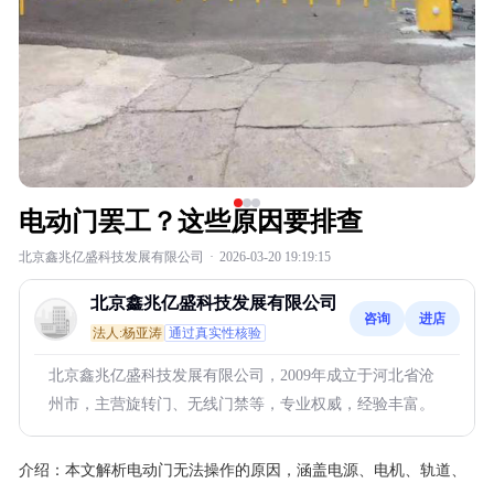
电动门罢工？这些原因要排查
北京鑫兆亿盛科技发展有限公司
·
2026-03-20 19:19:15
北京鑫兆亿盛科技发展有限公司
咨询
进店
法人:杨亚涛
通过真实性核验
北京鑫兆亿盛科技发展有限公司，2009年成立于河北省沧
州市，主营旋转门、无线门禁等，专业权威，经验丰富。
介绍：
本文解析电动门无法操作的原因，涵盖电源、电机、轨道、