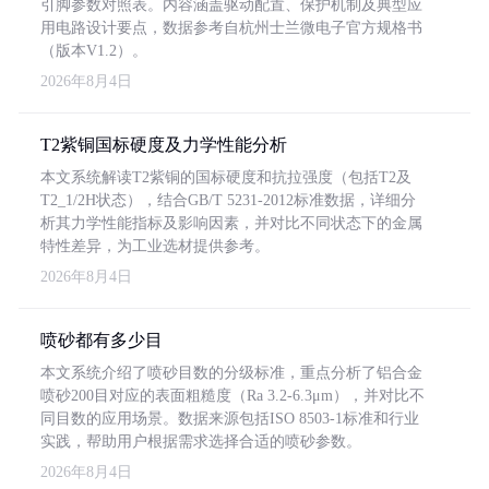
引脚参数对照表。内容涵盖驱动配置、保护机制及典型应
用电路设计要点，数据参考自杭州士兰微电子官方规格书
（版本V1.2）。
2026年8月4日
T2紫铜国标硬度及力学性能分析
本文系统解读T2紫铜的国标硬度和抗拉强度（包括T2及
T2_1/2H状态），结合GB/T 5231-2012标准数据，详细分
析其力学性能指标及影响因素，并对比不同状态下的金属
特性差异，为工业选材提供参考。
2026年8月4日
喷砂都有多少目
本文系统介绍了喷砂目数的分级标准，重点分析了铝合金
喷砂200目对应的表面粗糙度（Ra 3.2-6.3μm），并对比不
同目数的应用场景。数据来源包括ISO 8503-1标准和行业
实践，帮助用户根据需求选择合适的喷砂参数。
2026年8月4日