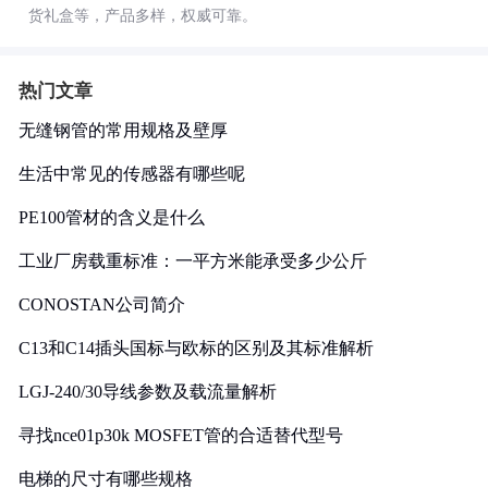
货礼盒等，产品多样，权威可靠。
热门文章
无缝钢管的常用规格及壁厚
生活中常见的传感器有哪些呢
PE100管材的含义是什么
工业厂房载重标准：一平方米能承受多少公斤
CONOSTAN公司简介
C13和C14插头国标与欧标的区别及其标准解析
LGJ-240/30导线参数及载流量解析
寻找nce01p30k MOSFET管的合适替代型号
电梯的尺寸有哪些规格