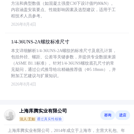
方法和典型数值（如混凝土强度C30下设计值约80kN）。
内容涵盖安装要点、性能影响因素及选型建议，适用于工
程技术人员参考。
2026年8月4日
1/4-36UNS-2A螺纹标准尺寸
本文详细解析1/4-36UNS-2A螺纹的标准尺寸及底孔计算，
包括外径、螺距、公差等关键参数，并提供专业数据来源
（ASME B1.1标准）。针对1/4-36UNS螺纹底孔尺寸的常
见疑问，通过公式推导给出精确推荐值（Φ5.18mm），并
附加工艺建议与扩展知识。
2026年8月4日
上海库腾实业有限公司
咨询
进店
法人:王如
通过真实性核验
上海库腾实业有限公司，2014年成立于上海市，主营大礼包、年