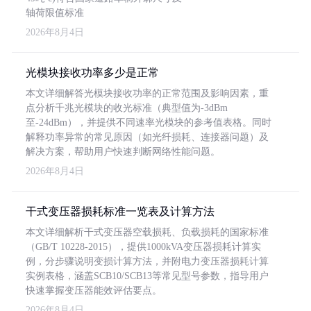
轴荷限值标准
2026年8月4日
光模块接收功率多少是正常
本文详细解答光模块接收功率的正常范围及影响因素，重
点分析千兆光模块的收光标准（典型值为-3dBm
至-24dBm），并提供不同速率光模块的参考值表格。同时
解释功率异常的常见原因（如光纤损耗、连接器问题）及
解决方案，帮助用户快速判断网络性能问题。
2026年8月4日
干式变压器损耗标准一览表及计算方法
本文详细解析干式变压器空载损耗、负载损耗的国家标准
（GB/T 10228-2015），提供1000kVA变压器损耗计算实
例，分步骤说明变损计算方法，并附电力变压器损耗计算
实例表格，涵盖SCB10/SCB13等常见型号参数，指导用户
快速掌握变压器能效评估要点。
2026年8月4日