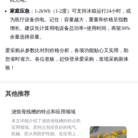
家庭应急
：1-2kWh（1-2度）可支持冰箱运行24小时，或
为医疗设备供电。记住：容量越大，重量和价格呈指数
增长。建议先计算用电设备总功率×使用时间，再留30%
余量选择容量。
爱采购从参数比对到价格分析，各项功能贴心又实用，助
您省时省力。各位老板，赶快登录爱采购，发现采购新体
验！
其他推荐
浇筑母线槽的特点和应用领域
本文详细介绍了浇筑母线槽的特点和
应用领域。其特点包括良好的电气、
机械、防火和防护性能。在应用上，