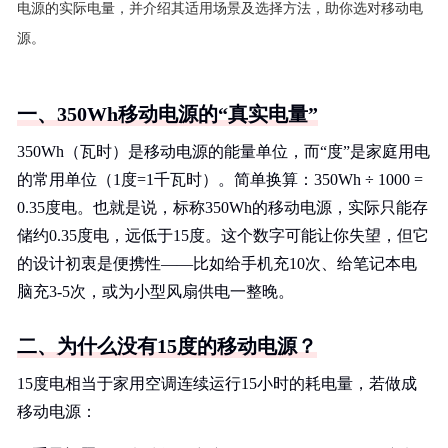
电源的实际电量，并介绍其适用场景及选择方法，助你选对移动电
源。
一、350Wh移动电源的“真实电量”
350Wh（瓦时）是移动电源的能量单位，而“度”是家庭用电
的常用单位（1度=1千瓦时）。简单换算：350Wh ÷ 1000 =
0.35度电。也就是说，标称350Wh的移动电源，实际只能存
储约0.35度电，远低于15度。这个数字可能让你失望，但它
的设计初衷是便携性——比如给手机充10次、给笔记本电
脑充3-5次，或为小型风扇供电一整晚。
二、为什么没有15度的移动电源？
15度电相当于家用空调连续运行15小时的耗电量，若做成
移动电源：