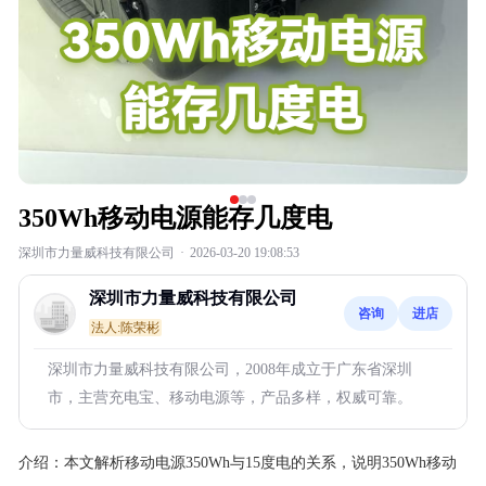
350Wh移动电源能存几度电
深圳市力量威科技有限公司
·
2026-03-20 19:08:53
深圳市力量威科技有限公司
咨询
进店
法人:陈荣彬
深圳市力量威科技有限公司，2008年成立于广东省深圳
市，主营充电宝、移动电源等，产品多样，权威可靠。
介绍：
本文解析移动电源350Wh与15度电的关系，说明350Wh移动