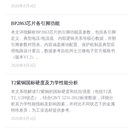
2026年8月4日
BP2863芯片各引脚功能
本文详细解析BP2863芯片的引脚功能及参数，包括各引脚
定义、典型电压/电流值、内部逻辑关系等核心数据，并附
引脚参数对照表。内容涵盖驱动配置、保护机制及典型应
用电路设计要点，数据参考自杭州士兰微电子官方规格书
（版本V1.2）。
2026年8月4日
T2紫铜国标硬度及力学性能分析
本文系统解读T2紫铜的国标硬度和抗拉强度（包括T2及
T2_1/2H状态），结合GB/T 5231-2012标准数据，详细分
析其力学性能指标及影响因素，并对比不同状态下的金属
特性差异，为工业选材提供参考。
2026年8月4日