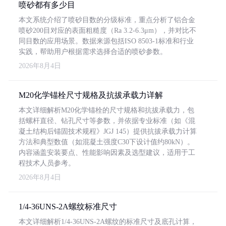
喷砂都有多少目
本文系统介绍了喷砂目数的分级标准，重点分析了铝合金
喷砂200目对应的表面粗糙度（Ra 3.2-6.3μm），并对比不
同目数的应用场景。数据来源包括ISO 8503-1标准和行业
实践，帮助用户根据需求选择合适的喷砂参数。
2026年8月4日
M20化学锚栓尺寸规格及抗拔承载力详解
本文详细解析M20化学锚栓的尺寸规格和抗拔承载力，包
括螺杆直径、钻孔尺寸等参数，并依据专业标准（如《混
凝土结构后锚固技术规程》JGJ 145）提供抗拔承载力计算
方法和典型数值（如混凝土强度C30下设计值约80kN）。
内容涵盖安装要点、性能影响因素及选型建议，适用于工
程技术人员参考。
2026年8月4日
1/4-36UNS-2A螺纹标准尺寸
本文详细解析1/4-36UNS-2A螺纹的标准尺寸及底孔计算，