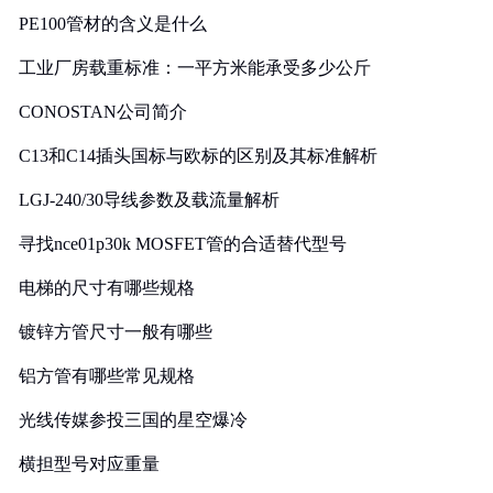
PE100管材的含义是什么
工业厂房载重标准：一平方米能承受多少公斤
CONOSTAN公司简介
C13和C14插头国标与欧标的区别及其标准解析
LGJ-240/30导线参数及载流量解析
寻找nce01p30k MOSFET管的合适替代型号
电梯的尺寸有哪些规格
镀锌方管尺寸一般有哪些
铝方管有哪些常见规格
光线传媒参投三国的星空爆冷
横担型号对应重量