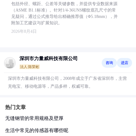
包括外径、螺距、公差等关键参数，并提供专业数据来源
（ASME B1.1标准）。针对1/4-36UNS螺纹底孔尺寸的常
见疑问，通过公式推导给出精确推荐值（Φ5.18mm），并
附加工艺建议与扩展知识。
2026年8月4日
深圳市力量威科技有限公司
咨询
进店
法人:陈荣彬
深圳市力量威科技有限公司，2008年成立于广东省深圳市，主营
充电宝、移动电源等，产品多样，权威可靠。
热门文章
无缝钢管的常用规格及壁厚
生活中常见的传感器有哪些呢