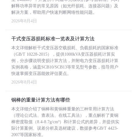
解释功率异常的常见原因（如光纤损耗、连接器问题）及
解决方案，帮助用户快速判断网络性能问题。
2026年8月4日
干式变压器损耗标准一览表及计算方法
本文详细解析干式变压器空载损耗、负载损耗的国家标准
（GB/T 10228-2015），提供1000kVA变压器损耗计算实
例，分步骤说明变损计算方法，并附电力变压器损耗计算
实例表格，涵盖SCB10/SCB13等常见型号参数，指导用户
快速掌握变压器能效评估要点。
2026年8月4日
铜棒的重量计算方法有哪些
本文详细介绍了铜棒和黄铜棒重量的三种常用计算方法
（理论公式法、查表法、在线工具法），重点解析了黄铜
棒密度取值（8.4-8.7g/cm³）和计算公式的差异，并提供实
际计算案例、误差分析及选材建议，数据参考GB/T 4423-
2007等国家标准。