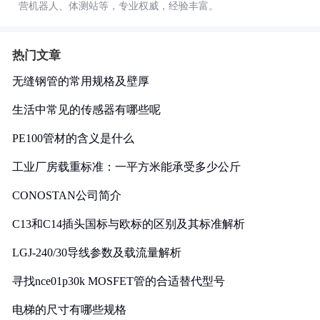
营机器人、体测站等，专业权威，经验丰富。
热门文章
无缝钢管的常用规格及壁厚
生活中常见的传感器有哪些呢
PE100管材的含义是什么
工业厂房载重标准：一平方米能承受多少公斤
CONOSTAN公司简介
C13和C14插头国标与欧标的区别及其标准解析
LGJ-240/30导线参数及载流量解析
寻找nce01p30k MOSFET管的合适替代型号
电梯的尺寸有哪些规格