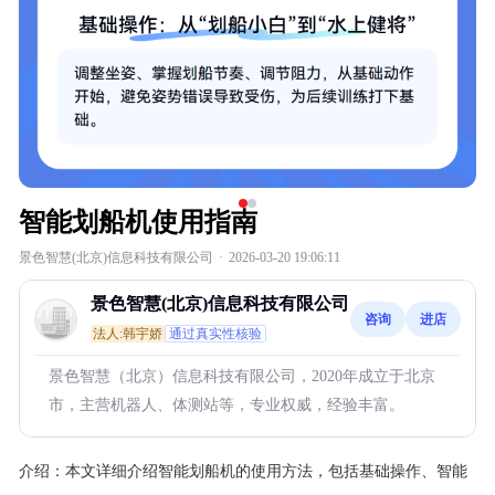
智能划船机使用指南
景色智慧(北京)信息科技有限公司
·
2026-03-20 19:06:11
景色智慧(北京)信息科技有限公司
咨询
进店
法人:韩宇娇
通过真实性核验
景色智慧（北京）信息科技有限公司，2020年成立于北京
市，主营机器人、体测站等，专业权威，经验丰富。
介绍：
本文详细介绍智能划船机的使用方法，包括基础操作、智能