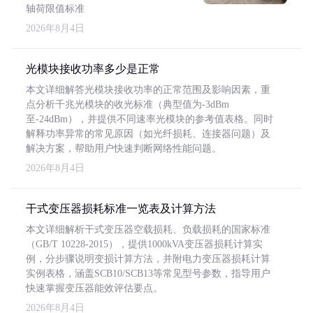
轴荷限值标准
2026年8月4日
光模块接收功率多少是正常
本文详细解答光模块接收功率的正常范围及影响因素，重
点分析千兆光模块的收光标准（典型值为-3dBm
至-24dBm），并提供不同速率光模块的参考值表格。同时
解释功率异常的常见原因（如光纤损耗、连接器问题）及
解决方案，帮助用户快速判断网络性能问题。
2026年8月4日
干式变压器损耗标准一览表及计算方法
本文详细解析干式变压器空载损耗、负载损耗的国家标准
（GB/T 10228-2015），提供1000kVA变压器损耗计算实
例，分步骤说明变损计算方法，并附电力变压器损耗计算
实例表格，涵盖SCB10/SCB13等常见型号参数，指导用户
快速掌握变压器能效评估要点。
2026年8月4日