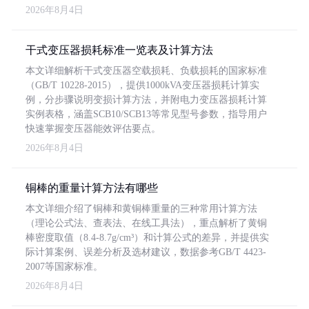
2026年8月4日
干式变压器损耗标准一览表及计算方法
本文详细解析干式变压器空载损耗、负载损耗的国家标准
（GB/T 10228-2015），提供1000kVA变压器损耗计算实
例，分步骤说明变损计算方法，并附电力变压器损耗计算
实例表格，涵盖SCB10/SCB13等常见型号参数，指导用户
快速掌握变压器能效评估要点。
2026年8月4日
铜棒的重量计算方法有哪些
本文详细介绍了铜棒和黄铜棒重量的三种常用计算方法
（理论公式法、查表法、在线工具法），重点解析了黄铜
棒密度取值（8.4-8.7g/cm³）和计算公式的差异，并提供实
际计算案例、误差分析及选材建议，数据参考GB/T 4423-
2007等国家标准。
2026年8月4日