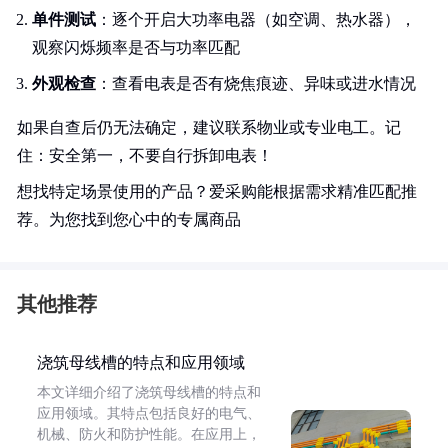
单件测试
：逐个开启大功率电器（如空调、热水器），
观察闪烁频率是否与功率匹配
外观检查
：查看电表是否有烧焦痕迹、异味或进水情况
如果自查后仍无法确定，建议联系物业或专业电工。记
住：安全第一，不要自行拆卸电表！
想找特定场景使用的产品？爱采购能根据需求精准匹配推
荐。为您找到您心中的专属商品
其他推荐
浇筑母线槽的特点和应用领域
本文详细介绍了浇筑母线槽的特点和
应用领域。其特点包括良好的电气、
机械、防火和防护性能。在应用上，