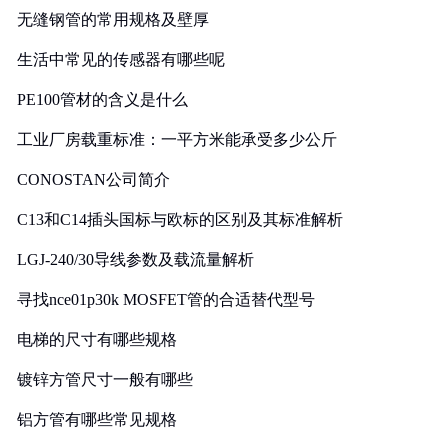
无缝钢管的常用规格及壁厚
生活中常见的传感器有哪些呢
PE100管材的含义是什么
工业厂房载重标准：一平方米能承受多少公斤
CONOSTAN公司简介
C13和C14插头国标与欧标的区别及其标准解析
LGJ-240/30导线参数及载流量解析
寻找nce01p30k MOSFET管的合适替代型号
电梯的尺寸有哪些规格
镀锌方管尺寸一般有哪些
铝方管有哪些常见规格