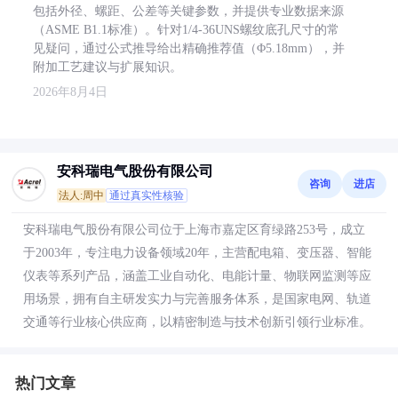
包括外径、螺距、公差等关键参数，并提供专业数据来源
（ASME B1.1标准）。针对1/4-36UNS螺纹底孔尺寸的常
见疑问，通过公式推导给出精确推荐值（Φ5.18mm），并
附加工艺建议与扩展知识。
2026年8月4日
安科瑞电气股份有限公司
咨询
进店
法人:周中
通过真实性核验
安科瑞电气股份有限公司位于上海市嘉定区育绿路253号，成立
于2003年，专注电力设备领域20年，主营配电箱、变压器、智能
仪表等系列产品，涵盖工业自动化、电能计量、物联网监测等应
用场景，拥有自主研发实力与完善服务体系，是国家电网、轨道
交通等行业核心供应商，以精密制造与技术创新引领行业标准。
热门文章