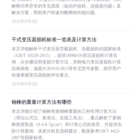
解释功率异常的常见原因（如光纤损耗、连接器问题）及
解决方案，帮助用户快速判断网络性能问题。
2026年8月4日
干式变压器损耗标准一览表及计算方法
本文详细解析干式变压器空载损耗、负载损耗的国家标准
（GB/T 10228-2015），提供1000kVA变压器损耗计算实
例，分步骤说明变损计算方法，并附电力变压器损耗计算
实例表格，涵盖SCB10/SCB13等常见型号参数，指导用户
快速掌握变压器能效评估要点。
2026年8月4日
铜棒的重量计算方法有哪些
本文详细介绍了铜棒和黄铜棒重量的三种常用计算方法
（理论公式法、查表法、在线工具法），重点解析了黄铜
棒密度取值（8.4-8.7g/cm³）和计算公式的差异，并提供实
际计算案例、误差分析及选材建议，数据参考GB/T 4423-
2007等国家标准。