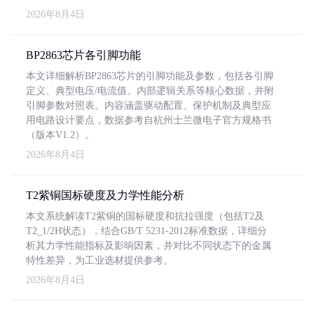
2026年8月4日
BP2863芯片各引脚功能
本文详细解析BP2863芯片的引脚功能及参数，包括各引脚
定义、典型电压/电流值、内部逻辑关系等核心数据，并附
引脚参数对照表。内容涵盖驱动配置、保护机制及典型应
用电路设计要点，数据参考自杭州士兰微电子官方规格书
（版本V1.2）。
2026年8月4日
T2紫铜国标硬度及力学性能分析
本文系统解读T2紫铜的国标硬度和抗拉强度（包括T2及
T2_1/2H状态），结合GB/T 5231-2012标准数据，详细分
析其力学性能指标及影响因素，并对比不同状态下的金属
特性差异，为工业选材提供参考。
2026年8月4日