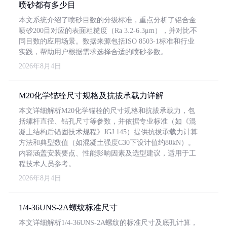
喷砂都有多少目
本文系统介绍了喷砂目数的分级标准，重点分析了铝合金
喷砂200目对应的表面粗糙度（Ra 3.2-6.3μm），并对比不
同目数的应用场景。数据来源包括ISO 8503-1标准和行业
实践，帮助用户根据需求选择合适的喷砂参数。
2026年8月4日
M20化学锚栓尺寸规格及抗拔承载力详解
本文详细解析M20化学锚栓的尺寸规格和抗拔承载力，包
括螺杆直径、钻孔尺寸等参数，并依据专业标准（如《混
凝土结构后锚固技术规程》JGJ 145）提供抗拔承载力计算
方法和典型数值（如混凝土强度C30下设计值约80kN）。
内容涵盖安装要点、性能影响因素及选型建议，适用于工
程技术人员参考。
2026年8月4日
1/4-36UNS-2A螺纹标准尺寸
本文详细解析1/4-36UNS-2A螺纹的标准尺寸及底孔计算，