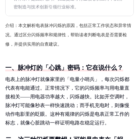
密制造与技术创新引领行业标准。
介绍：
本文解析电表脉冲闪烁的原因，包括正常工作状态和异常情
况。通过区分闪烁频率和规律性，帮助读者判断电表是否需要检
修，并提供实用的自查建议。
一、脉冲灯的「心跳」密码：它在说什么？
电表上的脉冲灯就像家里的「电量小哨兵」，每次闪烁都
代表有电能通过。正常情况下，它的闪烁频率与用电量直
接相关——用电器功率越大，闪烁越快。比如开空调时，
脉冲灯可能像秒表一样快速跳动；而手机充电时，则像慢
动作电影里的眨眼。这种有规律的闪烁是电表正常工作的
标志，就像心脏跳动一样证明电路在稳定运行。