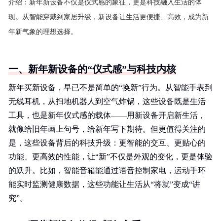
介绍：
新年新设备不仅是仪式感的象征，更是科技融入生活的体
现。从智能穿戴到家居升级，新设备让生活更便捷、高效，成为新
年新气象的理想选择。
一、新年新设备的“仪式感”与科技内核
新年买新设备，早已不是简单的“换新”行为。从智能手表到
无线耳机，从扫地机器人到空气炸锅，这些设备既是生活
工具，也是新年仪式感的载体——用新设备开启新生活，
就像给旧年画上句号，给新年写下期待。但更值得关注的
是，这些设备背后的科技升级：更智能的交互、更贴心的
功能、更高效的性能，让“新”不仅是外观的变化，更是体验
的跃升。比如，智能音箱能通过语音控制家电，运动手环
能实时监测健康数据，这些功能让生活从“将就”变成“讲
究”。