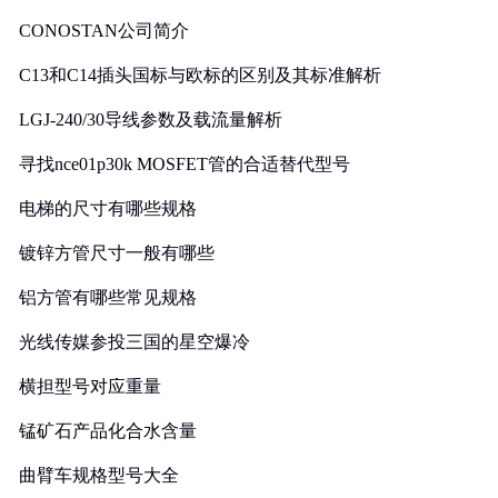
CONOSTAN公司简介
C13和C14插头国标与欧标的区别及其标准解析
LGJ-240/30导线参数及载流量解析
寻找nce01p30k MOSFET管的合适替代型号
电梯的尺寸有哪些规格
镀锌方管尺寸一般有哪些
铝方管有哪些常见规格
光线传媒参投三国的星空爆冷
横担型号对应重量
锰矿石产品化合水含量
曲臂车规格型号大全