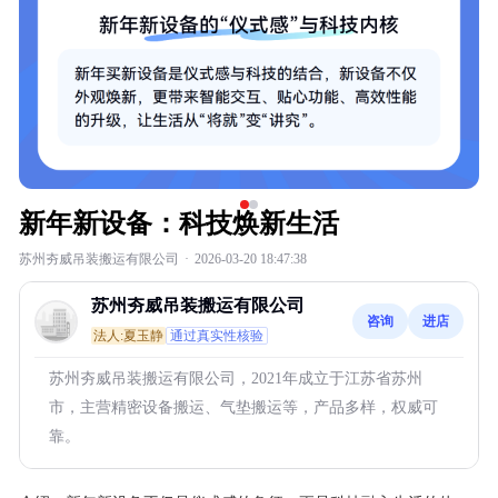
新年新设备：科技焕新生活
苏州夯威吊装搬运有限公司
·
2026-03-20 18:47:38
苏州夯威吊装搬运有限公司
咨询
进店
法人:夏玉静
通过真实性核验
苏州夯威吊装搬运有限公司，2021年成立于江苏省苏州
市，主营精密设备搬运、气垫搬运等，产品多样，权威可
靠。