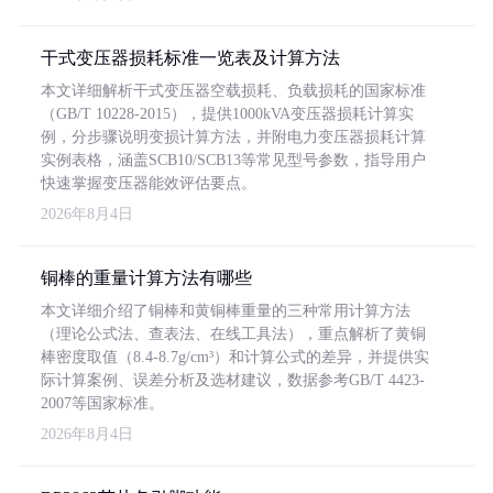
干式变压器损耗标准一览表及计算方法
本文详细解析干式变压器空载损耗、负载损耗的国家标准
（GB/T 10228-2015），提供1000kVA变压器损耗计算实
例，分步骤说明变损计算方法，并附电力变压器损耗计算
实例表格，涵盖SCB10/SCB13等常见型号参数，指导用户
快速掌握变压器能效评估要点。
2026年8月4日
铜棒的重量计算方法有哪些
本文详细介绍了铜棒和黄铜棒重量的三种常用计算方法
（理论公式法、查表法、在线工具法），重点解析了黄铜
棒密度取值（8.4-8.7g/cm³）和计算公式的差异，并提供实
际计算案例、误差分析及选材建议，数据参考GB/T 4423-
2007等国家标准。
2026年8月4日