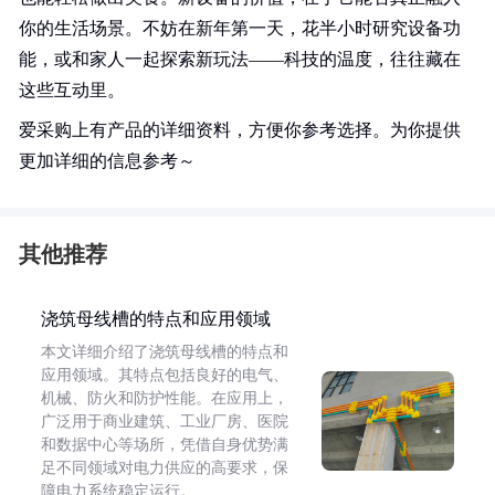
你的生活场景。不妨在新年第一天，花半小时研究设备功
能，或和家人一起探索新玩法——科技的温度，往往藏在
这些互动里。
爱采购上有产品的详细资料，方便你参考选择。为你提供
更加详细的信息参考～
其他推荐
浇筑母线槽的特点和应用领域
本文详细介绍了浇筑母线槽的特点和
应用领域。其特点包括良好的电气、
机械、防火和防护性能。在应用上，
广泛用于商业建筑、工业厂房、医院
和数据中心等场所，凭借自身优势满
足不同领域对电力供应的高要求，保
障电力系统稳定运行。