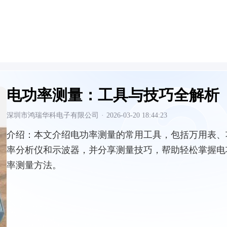
电功率测量：工具与技巧全解析
深圳市鸿瑞华科电子有限公司
·
2026-03-20 18:44:23
介绍：
本文介绍电功率测量的常用工具，包括万用表、
率分析仪和示波器，并分享测量技巧，帮助轻松掌握电
率测量方法。