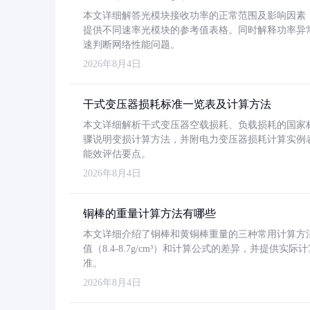
本文详细解答光模块接收功率的正常范围及影响因素，重
提供不同速率光模块的参考值表格。同时解释功率异
速判断网络性能问题。
2026年8月4日
干式变压器损耗标准一览表及计算方法
本文详细解析干式变压器空载损耗、负载损耗的国家标准（GB
骤说明变损计算方法，并附电力变压器损耗计算实例表格
能效评估要点。
2026年8月4日
铜棒的重量计算方法有哪些
本文详细介绍了铜棒和黄铜棒重量的三种常用计算方
值（8.4-8.7g/cm³）和计算公式的差异，并提供实际
准。
2026年8月4日