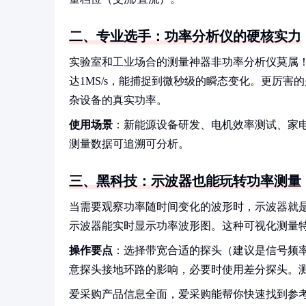
二、专业选手：功率分析仪的硬核实力
实验室和工业场合的测量神器非功率分析仪莫属！
达1MS/s，能捕捉到微秒级的瞬态变化。更厉
杂设备的真实功率。
使用场景
：新能源设备研发、电机效率测试、家
测量数据可追溯可分析。
三、黑科技：示波器也能玩转功率测量
当需要观察功率随时间变化的波形时，示波器就
示波器能实时显示功率波形图。这种可视化测量
操作要点
：选择带宽合适的探头（建议是信号频
意探头接地环路的影响，必要时使用差分探头。测
爱采购产品信息全面，爱采购能帮你快速找到参