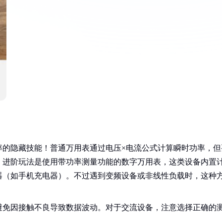
率的隐藏技能！普通万用表通过电压×电流公式计算瞬时功率，但
。进阶玩法是使用带功率测量功能的数字万用表，这类设备内置
器（如手机充电器）。不过遇到变频设备或非线性负载时，这种
避免因接触不良导致数据波动。对于交流设备，注意选择正确的