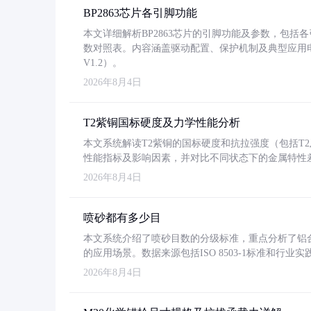
BP2863芯片各引脚功能
本文详细解析BP2863芯片的引脚功能及参数，包
数对照表。内容涵盖驱动配置、保护机制及典型应用
V1.2）。
2026年8月4日
T2紫铜国标硬度及力学性能分析
本文系统解读T2紫铜的国标硬度和抗拉强度（包括T2及T2
性能指标及影响因素，并对比不同状态下的金属特性
2026年8月4日
喷砂都有多少目
本文系统介绍了喷砂目数的分级标准，重点分析了铝合金喷
的应用场景。数据来源包括ISO 8503-1标准和行
2026年8月4日