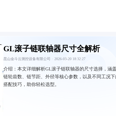
GL滚子链联轴器尺寸全解析
昆山金斗云测控设备有限公司
·
2026-03-20 18:32:27
介绍：
本文详细解析GL滚子链联轴器的尺寸选择，涵
链轮齿数、链节距、外径等核心参数，以及不同工况下
搭配技巧，助你轻松选型。