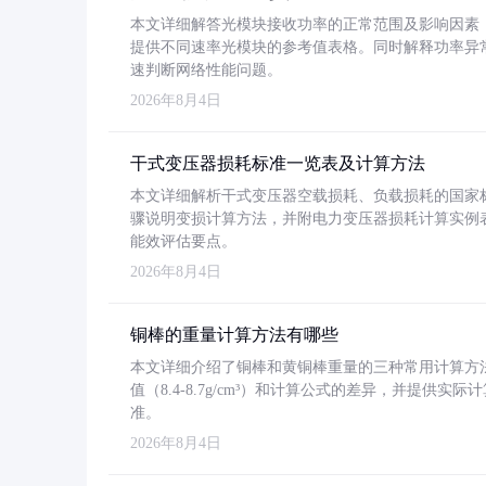
本文详细解答光模块接收功率的正常范围及影响因素，重
提供不同速率光模块的参考值表格。同时解释功率异
速判断网络性能问题。
2026年8月4日
干式变压器损耗标准一览表及计算方法
本文详细解析干式变压器空载损耗、负载损耗的国家标准（GB
骤说明变损计算方法，并附电力变压器损耗计算实例表格
能效评估要点。
2026年8月4日
铜棒的重量计算方法有哪些
本文详细介绍了铜棒和黄铜棒重量的三种常用计算方
值（8.4-8.7g/cm³）和计算公式的差异，并提供实际
准。
2026年8月4日