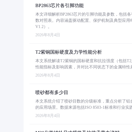
BP2863芯片各引脚功能
本文详细解析BP2863芯片的引脚功能及参数，包
数对照表。内容涵盖驱动配置、保护机制及典型应用
V1.2）。
2026年8月4日
T2紫铜国标硬度及力学性能分析
本文系统解读T2紫铜的国标硬度和抗拉强度（包括T2及T2
性能指标及影响因素，并对比不同状态下的金属特性
2026年8月4日
喷砂都有多少目
本文系统介绍了喷砂目数的分级标准，重点分析了铝合金喷
的应用场景。数据来源包括ISO 8503-1标准和行
2026年8月4日