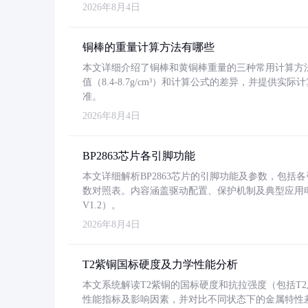
2026年8月4日
铜棒的重量计算方法有哪些
本文详细介绍了铜棒和黄铜棒重量的三种常用计算方
值（8.4-8.7g/cm³）和计算公式的差异，并提供实际
准。
2026年8月4日
BP2863芯片各引脚功能
本文详细解析BP2863芯片的引脚功能及参数，包
数对照表。内容涵盖驱动配置、保护机制及典型应用
V1.2）。
2026年8月4日
T2紫铜国标硬度及力学性能分析
本文系统解读T2紫铜的国标硬度和抗拉强度（包括T2及T2
性能指标及影响因素，并对比不同状态下的金属特性