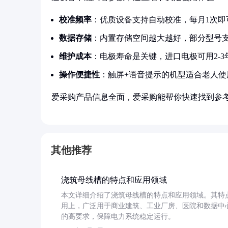
校准频率
：优质设备支持自动校准，每月1次
数据存储
：内置存储空间越大越好，部分型号
维护成本
：电极寿命是关键，进口电极可用2-
操作便捷性
：触屏+语音提示的机型适合老人
爱采购产品信息全面，爱采购能帮你快速找到参
其他推荐
浇筑母线槽的特点和应用领域
本文详细介绍了浇筑母线槽的特点和应用领域。其特
用上，广泛用于商业建筑、工业厂房、医院和数据中
的高要求，保障电力系统稳定运行。