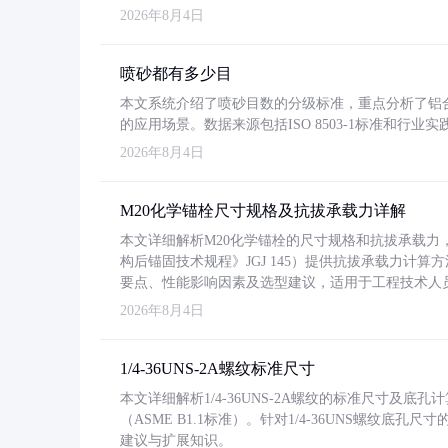
2026年8月4日
喷砂都有多少目
本文系统介绍了喷砂目数的分级标准，重点分析了铝合金喷
的应用场景。数据来源包括ISO 8503-1标准和行
2026年8月4日
M20化学锚栓尺寸规格及抗拔承载力详解
本文详细解析M20化学锚栓的尺寸规格和抗拔承载
构后锚固技术规程》JGJ 145）提供抗拔承载力计算
要点、性能影响因素及选型建议，适用于工程技术人
2026年8月4日
1/4-36UNS-2A螺纹标准尺寸
本文详细解析1/4-36UNS-2A螺纹的标准尺寸及
（ASME B1.1标准）。针对1/4-36UNS螺纹底
建议与扩展知识。