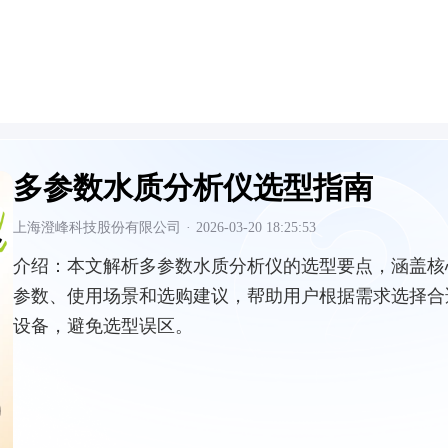
多参数水质分析仪选型指南
上海澄峰科技股份有限公司
·
2026-03-20 18:25:53
介绍：
本文解析多参数水质分析仪的选型要点，涵盖核
参数、使用场景和选购建议，帮助用户根据需求选择合
设备，避免选型误区。