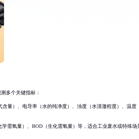
能测多个关键指标：
气含量）、电导率（水的纯净度）、浊度（水清澈程度）、温度
化学需氧量）、BOD（生化需氧量）等，适合工业废水或特殊场