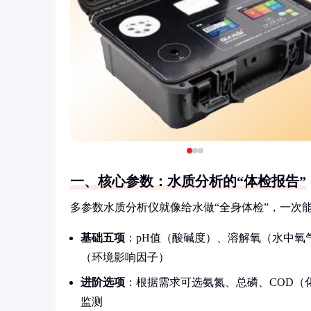
一、核心参数：水质分析的“体检报告”
多参数水质分析仪就像给水做“全身体检”，一次
基础五项
：pH值（酸碱度）、溶解氧（水中氧
（环境影响因子）
进阶选项
：根据需求可选氨氮、总磷、COD（
监测