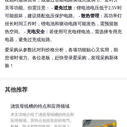
关等功能。但需注意： -
避免过放
：锂电池电压低于2.5V时
可能损坏，建议搭配低压保护电路。 -
散热管理
：高功率灯
丝长时间工作时，锂电池和驱动电路可能发热，需预留散
热空间。 -
充电安全
：若使用可充电锂电池，需选择专用充
电器，避免过充或短路。
爱采购从参数比对到价格分析，各项功能贴心又实用，助
您省时省力。各位老板，赶快登录爱采购，发现采购新体
验！
其他推荐
浇筑母线槽的特点和应用领域
本文详细介绍了浇筑母线槽的特点和
应用领域。其特点包括良好的电气、
机械、防火和防护性能。在应用上，