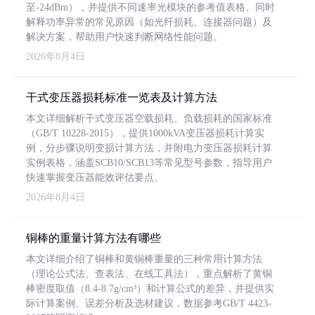
至-24dBm），并提供不同速率光模块的参考值表格。同时
解释功率异常的常见原因（如光纤损耗、连接器问题）及
解决方案，帮助用户快速判断网络性能问题。
2026年8月4日
干式变压器损耗标准一览表及计算方法
本文详细解析干式变压器空载损耗、负载损耗的国家标准
（GB/T 10228-2015），提供1000kVA变压器损耗计算实
例，分步骤说明变损计算方法，并附电力变压器损耗计算
实例表格，涵盖SCB10/SCB13等常见型号参数，指导用户
快速掌握变压器能效评估要点。
2026年8月4日
铜棒的重量计算方法有哪些
本文详细介绍了铜棒和黄铜棒重量的三种常用计算方法
（理论公式法、查表法、在线工具法），重点解析了黄铜
棒密度取值（8.4-8.7g/cm³）和计算公式的差异，并提供实
际计算案例、误差分析及选材建议，数据参考GB/T 4423-