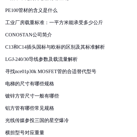
PE100管材的含义是什么
工业厂房载重标准：一平方米能承受多少公斤
CONOSTAN公司简介
C13和C14插头国标与欧标的区别及其标准解析
LGJ-240/30导线参数及载流量解析
寻找nce01p30k MOSFET管的合适替代型号
电梯的尺寸有哪些规格
镀锌方管尺寸一般有哪些
铝方管有哪些常见规格
光线传媒参投三国的星空爆冷
横担型号对应重量