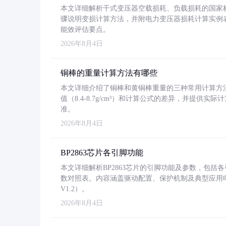
本文详细解析干式变压器空载损耗、负载损耗的国家标准（GB
骤说明变损计算方法，并附电力变压器损耗计算实例表格
能效评估要点。
2026年8月4日
铜棒的重量计算方法有哪些
本文详细介绍了铜棒和黄铜棒重量的三种常用计算方
值（8.4-8.7g/cm³）和计算公式的差异，并提供实际
准。
2026年8月4日
BP2863芯片各引脚功能
本文详细解析BP2863芯片的引脚功能及参数，包
数对照表。内容涵盖驱动配置、保护机制及典型应用
V1.2）。
2026年8月4日