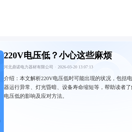
220V电压低？小心这些麻烦
河北鼎诺电力器材有限公司
·
2026-03-20 13:07:13
介绍：
本文解析220V电压低时可能出现的状况，包括
器运行异常、灯光昏暗、设备寿命缩短等，帮助读者了
电压低的影响及应对方法。