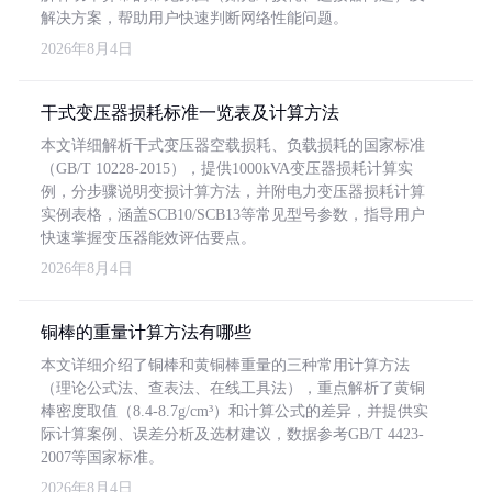
解决方案，帮助用户快速判断网络性能问题。
2026年8月4日
干式变压器损耗标准一览表及计算方法
本文详细解析干式变压器空载损耗、负载损耗的国家标准
（GB/T 10228-2015），提供1000kVA变压器损耗计算实
例，分步骤说明变损计算方法，并附电力变压器损耗计算
实例表格，涵盖SCB10/SCB13等常见型号参数，指导用户
快速掌握变压器能效评估要点。
2026年8月4日
铜棒的重量计算方法有哪些
本文详细介绍了铜棒和黄铜棒重量的三种常用计算方法
（理论公式法、查表法、在线工具法），重点解析了黄铜
棒密度取值（8.4-8.7g/cm³）和计算公式的差异，并提供实
际计算案例、误差分析及选材建议，数据参考GB/T 4423-
2007等国家标准。
2026年8月4日