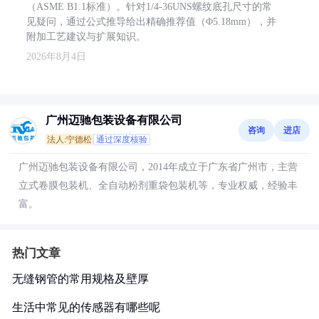
（ASME B1.1标准）。针对1/4-36UNS螺纹底孔尺寸的常
见疑问，通过公式推导给出精确推荐值（Φ5.18mm），并
附加工艺建议与扩展知识。
2026年8月4日
广州迈驰包装设备有限公司
咨询
进店
法人:宁德松
通过深度核验
广州迈驰包装设备有限公司，2014年成立于广东省广州市，主营
立式卷膜包装机、全自动粉剂重袋包装机等，专业权威，经验丰
富。
热门文章
无缝钢管的常用规格及壁厚
生活中常见的传感器有哪些呢