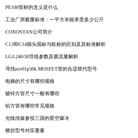
PE100管材的含义是什么
工业厂房载重标准：一平方米能承受多少公斤
CONOSTAN公司简介
C13和C14插头国标与欧标的区别及其标准解析
LGJ-240/30导线参数及载流量解析
寻找nce01p30k MOSFET管的合适替代型号
电梯的尺寸有哪些规格
镀锌方管尺寸一般有哪些
铝方管有哪些常见规格
光线传媒参投三国的星空爆冷
横担型号对应重量