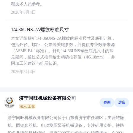
程技术人员参考。
2026年8月4日
1/4-36UNS-2A螺纹标准尺寸
本文详细解析1/4-36UNS-2A螺纹的标准尺寸及底孔计算，
包括外径、螺距、公差等关键参数，并提供专业数据来源
（ASME B1.1标准）。针对1/4-36UNS螺纹底孔尺寸的常
见疑问，通过公式推导给出精确推荐值（Φ5.18mm），并
附加工艺建议与扩展知识。
2026年8月4日
济宁同旺机械设备有限公司
咨询
进店
法人:王俊
济宁同旺机械设备有限公司位于山东省济宁市任城区，主营转辙
机、圆钢套丝机、电动测压泵等机械设备，专注矿用支护、铁路