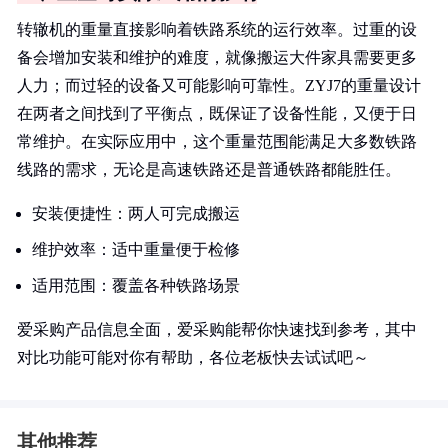
转辙机的重量直接影响着铁路系统的运行效率。过重的设
备会增加安装和维护的难度，就像搬运大件家具需要更多
人力；而过轻的设备又可能影响可靠性。ZYJ7的重量设计
在两者之间找到了平衡点，既保证了设备性能，又便于日
常维护。在实际应用中，这个重量范围能满足大多数铁路
线路的需求，无论是高速铁路还是普通铁路都能胜任。
安装便捷性：两人可完成搬运
维护效率：适中重量便于检修
适用范围：覆盖各种铁路场景
爱采购产品信息全面，爱采购能帮你快速找到参考，其中
对比功能可能对你有帮助，各位老板快去试试吧～
其他推荐