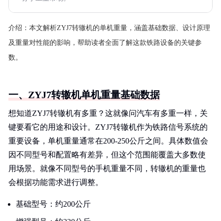
介绍：
本文解析ZYJ7转辙机的单机重量，涵盖基础数据、设计原理
及重量对性能的影响，帮助读者全面了解这款铁路设备的关键参
数。
一、ZYJ7转辙机单机重量基础数据
想知道ZYJ7转辙机有多重？这就像问汽车有多重一样，关
键要看它的用途和设计。ZYJ7转辙机作为铁路信号系统的
重要设备，单机重量通常在200-250公斤之间。具体数值会
因不同型号和配置略有差异，但这个范围能覆盖大多数使
用场景。就像不同型号的手机重量不同，转辙机的重量也
会根据功能需求进行调整。
基础型号：约200公斤