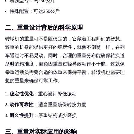
增强型号：约230公斤
特殊配置：可达250公斤
二、重量设计背后的科学原理
转辙机的重量可不是随便定的，它藏着工程师们的智慧。
较重的机身能提供更好的稳定性，就像不倒翁一样，在列
车通过时不易晃动。同时，合理的重量分布能确保转换道
岔时的精准度，避免因重量过轻导致动作不干脆。这就像
举重运动员需要合适的体重来保持平衡，转辙机也需要理
想的重量来确保可靠工作。
稳定性优化
：重心设计降低振动
动作可靠性
：适当重量确保转换力度
耐久性提升
：厚重结构减少磨损
三、重量对实际应用的影响