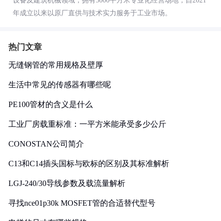
设备及建筑机械领域，拥有5000平方米专业化经营场地，自2021
年成立以来以原厂直供与技术实力服务于工业市场。
热门文章
无缝钢管的常用规格及壁厚
生活中常见的传感器有哪些呢
PE100管材的含义是什么
工业厂房载重标准：一平方米能承受多少公斤
CONOSTAN公司简介
C13和C14插头国标与欧标的区别及其标准解析
LGJ-240/30导线参数及载流量解析
寻找nce01p30k MOSFET管的合适替代型号