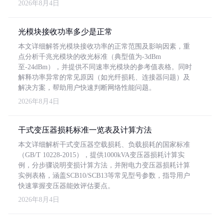
2026年8月4日
光模块接收功率多少是正常
本文详细解答光模块接收功率的正常范围及影响因素，重
点分析千兆光模块的收光标准（典型值为-3dBm
至-24dBm），并提供不同速率光模块的参考值表格。同时
解释功率异常的常见原因（如光纤损耗、连接器问题）及
解决方案，帮助用户快速判断网络性能问题。
2026年8月4日
干式变压器损耗标准一览表及计算方法
本文详细解析干式变压器空载损耗、负载损耗的国家标准
（GB/T 10228-2015），提供1000kVA变压器损耗计算实
例，分步骤说明变损计算方法，并附电力变压器损耗计算
实例表格，涵盖SCB10/SCB13等常见型号参数，指导用户
快速掌握变压器能效评估要点。
2026年8月4日