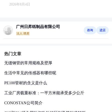
2026年8月4日
广州日昇纸制品有限公司
咨询
进店
法人:谭虎
热门文章
无缝钢管的常用规格及壁厚
生活中常见的传感器有哪些呢
PE100管材的含义是什么
工业厂房载重标准：一平方米能承受多少公斤
CONOSTAN公司简介