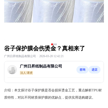
谷子保护膜会伤烫金？真相来了
广州日昇纸制品有限公司
·
2026-03-20 12:42:21
广州日昇纸制品有限公司
咨询
进店
法人:谭虎
介绍：
本文探讨谷子保护膜是否会损坏烫金工艺，重点解析TPU材
质特性，对比不同材质保护膜的优缺点，提供实用选购建议。