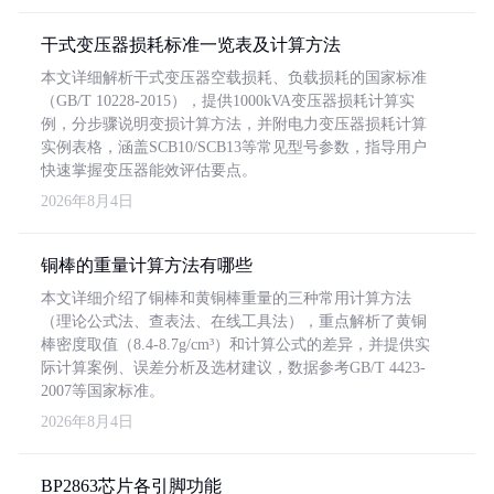
干式变压器损耗标准一览表及计算方法
本文详细解析干式变压器空载损耗、负载损耗的国家标准
（GB/T 10228-2015），提供1000kVA变压器损耗计算实
例，分步骤说明变损计算方法，并附电力变压器损耗计算
实例表格，涵盖SCB10/SCB13等常见型号参数，指导用户
快速掌握变压器能效评估要点。
2026年8月4日
铜棒的重量计算方法有哪些
本文详细介绍了铜棒和黄铜棒重量的三种常用计算方法
（理论公式法、查表法、在线工具法），重点解析了黄铜
棒密度取值（8.4-8.7g/cm³）和计算公式的差异，并提供实
际计算案例、误差分析及选材建议，数据参考GB/T 4423-
2007等国家标准。
2026年8月4日
BP2863芯片各引脚功能