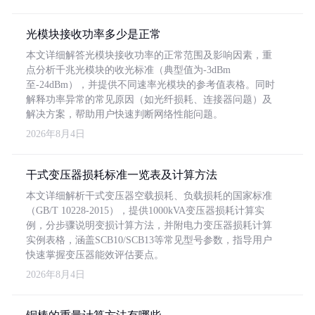
光模块接收功率多少是正常
本文详细解答光模块接收功率的正常范围及影响因素，重
点分析千兆光模块的收光标准（典型值为-3dBm
至-24dBm），并提供不同速率光模块的参考值表格。同时
解释功率异常的常见原因（如光纤损耗、连接器问题）及
解决方案，帮助用户快速判断网络性能问题。
2026年8月4日
干式变压器损耗标准一览表及计算方法
本文详细解析干式变压器空载损耗、负载损耗的国家标准
（GB/T 10228-2015），提供1000kVA变压器损耗计算实
例，分步骤说明变损计算方法，并附电力变压器损耗计算
实例表格，涵盖SCB10/SCB13等常见型号参数，指导用户
快速掌握变压器能效评估要点。
2026年8月4日