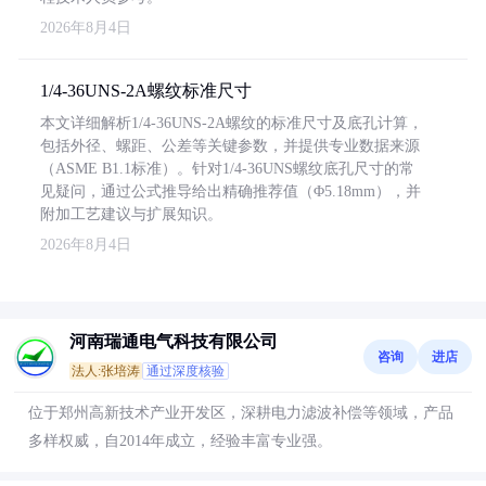
2026年8月4日
1/4-36UNS-2A螺纹标准尺寸
本文详细解析1/4-36UNS-2A螺纹的标准尺寸及底孔计算，
包括外径、螺距、公差等关键参数，并提供专业数据来源
（ASME B1.1标准）。针对1/4-36UNS螺纹底孔尺寸的常
见疑问，通过公式推导给出精确推荐值（Φ5.18mm），并
附加工艺建议与扩展知识。
2026年8月4日
河南瑞通电气科技有限公司
咨询
进店
法人:张培涛
通过深度核验
位于郑州高新技术产业开发区，深耕电力滤波补偿等领域，产品
多样权威，自2014年成立，经验丰富专业强。