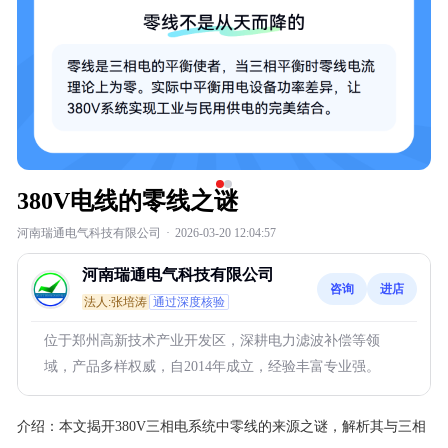
380V电线的零线之谜
河南瑞通电气科技有限公司
·
2026-03-20 12:04:57
河南瑞通电气科技有限公司
咨询
进店
法人:张培涛
通过深度核验
位于郑州高新技术产业开发区，深耕电力滤波补偿等领
域，产品多样权威，自2014年成立，经验丰富专业强。
介绍：
本文揭开380V三相电系统中零线的来源之谜，解析其与三相