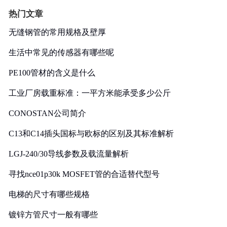
热门文章
无缝钢管的常用规格及壁厚
生活中常见的传感器有哪些呢
PE100管材的含义是什么
工业厂房载重标准：一平方米能承受多少公斤
CONOSTAN公司简介
C13和C14插头国标与欧标的区别及其标准解析
LGJ-240/30导线参数及载流量解析
寻找nce01p30k MOSFET管的合适替代型号
电梯的尺寸有哪些规格
镀锌方管尺寸一般有哪些