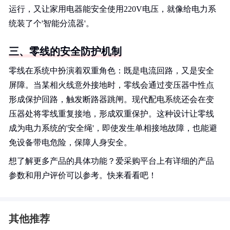
运行，又让家用电器能安全使用220V电压，就像给电力系
统装了个'智能分流器'。
三、零线的安全防护机制
零线在系统中扮演着双重角色：既是电流回路，又是安全
屏障。当某相火线意外接地时，零线会通过变压器中性点
形成保护回路，触发断路器跳闸。现代配电系统还会在变
压器处将零线重复接地，形成双重保护。这种设计让零线
成为电力系统的'安全绳'，即使发生单相接地故障，也能避
免设备带电危险，保障人身安全。
想了解更多产品的具体功能？爱采购平台上有详细的产品
参数和用户评价可以参考。快来看看吧！
其他推荐