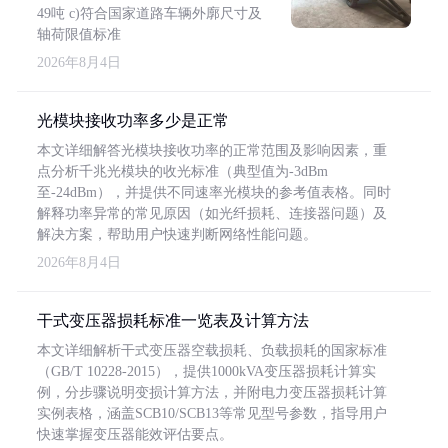
49吨 c)符合国家道路车辆外廓尺寸及
轴荷限值标准
2026年8月4日
光模块接收功率多少是正常
本文详细解答光模块接收功率的正常范围及影响因素，重
点分析千兆光模块的收光标准（典型值为-3dBm
至-24dBm），并提供不同速率光模块的参考值表格。同时
解释功率异常的常见原因（如光纤损耗、连接器问题）及
解决方案，帮助用户快速判断网络性能问题。
2026年8月4日
干式变压器损耗标准一览表及计算方法
本文详细解析干式变压器空载损耗、负载损耗的国家标准
（GB/T 10228-2015），提供1000kVA变压器损耗计算实
例，分步骤说明变损计算方法，并附电力变压器损耗计算
实例表格，涵盖SCB10/SCB13等常见型号参数，指导用户
快速掌握变压器能效评估要点。