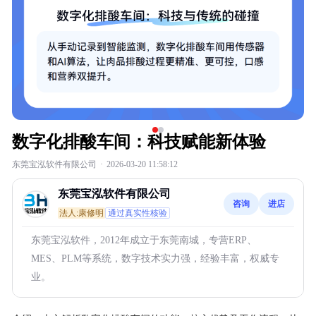
数字化排酸车间：科技赋能新体验
东莞宝泓软件有限公司
·
2026-03-20 11:58:12
东莞宝泓软件有限公司
咨询
进店
法人:康修明
通过真实性核验
东莞宝泓软件，2012年成立于东莞南城，专营ERP、
MES、PLM等系统，数字技术实力强，经验丰富，权威专
业。