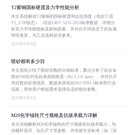
T2紫铜国标硬度及力学性能分析
本文系统解读T2紫铜的国标硬度和抗拉强度（包括T2及
T2_1/2H状态），结合GB/T 5231-2012标准数据，详细分
析其力学性能指标及影响因素，并对比不同状态下的金属
特性差异，为工业选材提供参考。
2026年8月4日
喷砂都有多少目
本文系统介绍了喷砂目数的分级标准，重点分析了铝合金
喷砂200目对应的表面粗糙度（Ra 3.2-6.3μm），并对比不
同目数的应用场景。数据来源包括ISO 8503-1标准和行业
实践，帮助用户根据需求选择合适的喷砂参数。
2026年8月4日
M20化学锚栓尺寸规格及抗拔承载力详解
本文详细解析M20化学锚栓的尺寸规格和抗拔承载力，包
括螺杆直径、钻孔尺寸等参数，并依据专业标准（如《混