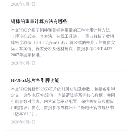
2026年8月4日
铜棒的重量计算方法有哪些
本文详细介绍了铜棒和黄铜棒重量的三种常用计算方法
（理论公式法、查表法、在线工具法），重点解析了黄铜
棒密度取值（8.4-8.7g/cm³）和计算公式的差异，并提供实
际计算案例、误差分析及选材建议，数据参考GB/T 4423-
2007等国家标准。
2026年8月4日
BP2863芯片各引脚功能
本文详细解析BP2863芯片的引脚功能及参数，包括各引脚
定义、典型电压/电流值、内部逻辑关系等核心数据，并附
引脚参数对照表。内容涵盖驱动配置、保护机制及典型应
用电路设计要点，数据参考自杭州士兰微电子官方规格书
（版本V1.2）。
2026年8月4日