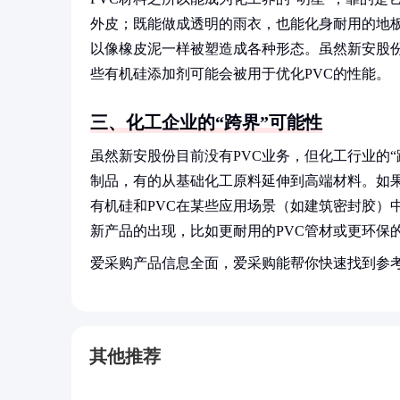
外皮；既能做成透明的雨衣，也能化身耐用的地板
以像橡皮泥一样被塑造成各种形态。虽然新安股份
些有机硅添加剂可能会被用于优化PVC的性能。
三、化工企业的“跨界”可能性
虽然新安股份目前没有PVC业务，但化工行业的
制品，有的从基础化工原料延伸到高端材料。如果
有机硅和PVC在某些应用场景（如建筑密封胶）
新产品的出现，比如更耐用的PVC管材或更环保
爱采购产品信息全面，爱采购能帮你快速找到参
其他推荐