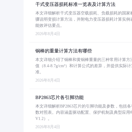
干式变压器损耗标准一览表及计算方法
本文详细解析干式变压器空载损耗、负载损耗的国家标准（GB
骤说明变损计算方法，并附电力变压器损耗计算实例表格
能效评估要点。
2026年8月4日
铜棒的重量计算方法有哪些
本文详细介绍了铜棒和黄铜棒重量的三种常用计算方
值（8.4-8.7g/cm³）和计算公式的差异，并提供实际
准。
2026年8月4日
BP2863芯片各引脚功能
本文详细解析BP2863芯片的引脚功能及参数，包
数对照表。内容涵盖驱动配置、保护机制及典型应用
V1.2）。
2026年8月4日