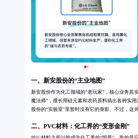
一、新安股份的“主业地图”
新安股份作为化工领域的“老玩家”，核心业务其
魔法师”，擅长用硅元素和农药原料搞出各种实用
股份的“实验室”里暂时没有它的身影。不过，这
二、PVC材料：化工界的“变形金刚”
PVC材料之所以能成为化工界的“明星”，靠的是