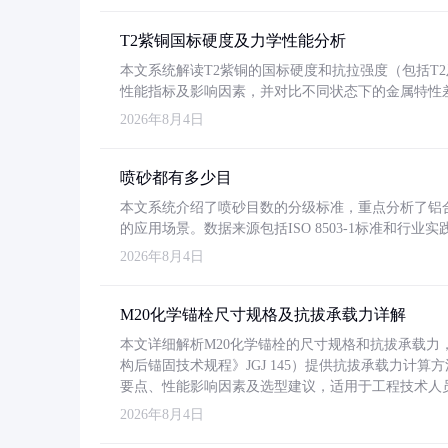
T2紫铜国标硬度及力学性能分析
本文系统解读T2紫铜的国标硬度和抗拉强度（包括T2及T2
性能指标及影响因素，并对比不同状态下的金属特性
2026年8月4日
喷砂都有多少目
本文系统介绍了喷砂目数的分级标准，重点分析了铝合金喷
的应用场景。数据来源包括ISO 8503-1标准和行
2026年8月4日
M20化学锚栓尺寸规格及抗拔承载力详解
本文详细解析M20化学锚栓的尺寸规格和抗拔承载
构后锚固技术规程》JGJ 145）提供抗拔承载力计算
要点、性能影响因素及选型建议，适用于工程技术人
2026年8月4日