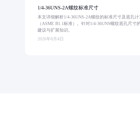
1/4-36UNS-2A螺纹标准尺寸
本文详细解析1/4-36UNS-2A螺纹的标准尺寸及
（ASME B1.1标准）。针对1/4-36UNS螺纹底
建议与扩展知识。
2026年8月4日