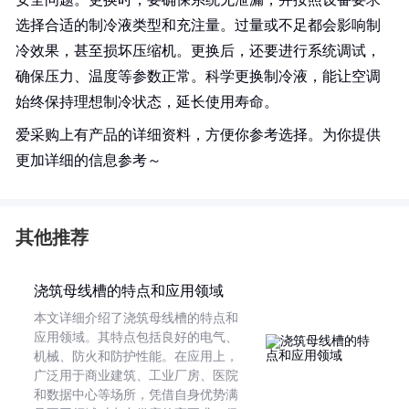
选择合适的制冷液类型和充注量。过量或不足都会影响制
冷效果，甚至损坏压缩机。更换后，还要进行系统调试，
确保压力、温度等参数正常。科学更换制冷液，能让空调
始终保持理想制冷状态，延长使用寿命。
爱采购上有产品的详细资料，方便你参考选择。为你提供
更加详细的信息参考～
其他推荐
浇筑母线槽的特点和应用领域
本文详细介绍了浇筑母线槽的特点和
应用领域。其特点包括良好的电气、
机械、防火和防护性能。在应用上，
广泛用于商业建筑、工业厂房、医院
和数据中心等场所，凭借自身优势满