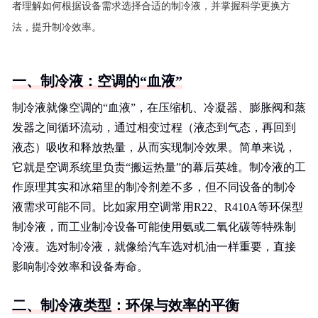
者理解如何根据设备需求选择合适的制冷液，并掌握科学更换方
法，提升制冷效率。
一、制冷液：空调的“血液”
制冷液就像空调的“血液”，在压缩机、冷凝器、膨胀阀和蒸
发器之间循环流动，通过相变过程（液态到气态，再回到
液态）吸收和释放热量，从而实现制冷效果。简单来说，
它就是空调系统里负责“搬运热量”的幕后英雄。制冷液的工
作原理其实和冰箱里的制冷剂差不多，但不同设备的制冷
液需求可能不同。比如家用空调常用R22、R410A等环保型
制冷液，而工业制冷设备可能使用氨或二氧化碳等特殊制
冷液。选对制冷液，就像给汽车选对机油一样重要，直接
影响制冷效率和设备寿命。
二、制冷液类型：环保与效率的平衡