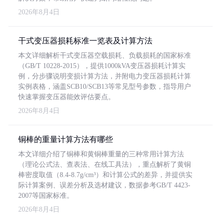
2026年8月4日
干式变压器损耗标准一览表及计算方法
本文详细解析干式变压器空载损耗、负载损耗的国家标准
（GB/T 10228-2015），提供1000kVA变压器损耗计算实
例，分步骤说明变损计算方法，并附电力变压器损耗计算
实例表格，涵盖SCB10/SCB13等常见型号参数，指导用户
快速掌握变压器能效评估要点。
2026年8月4日
铜棒的重量计算方法有哪些
本文详细介绍了铜棒和黄铜棒重量的三种常用计算方法
（理论公式法、查表法、在线工具法），重点解析了黄铜
棒密度取值（8.4-8.7g/cm³）和计算公式的差异，并提供实
际计算案例、误差分析及选材建议，数据参考GB/T 4423-
2007等国家标准。
2026年8月4日