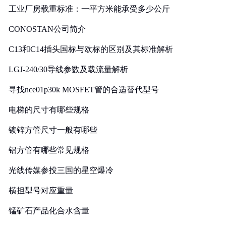
工业厂房载重标准：一平方米能承受多少公斤
CONOSTAN公司简介
C13和C14插头国标与欧标的区别及其标准解析
LGJ-240/30导线参数及载流量解析
寻找nce01p30k MOSFET管的合适替代型号
电梯的尺寸有哪些规格
镀锌方管尺寸一般有哪些
铝方管有哪些常见规格
光线传媒参投三国的星空爆冷
横担型号对应重量
锰矿石产品化合水含量