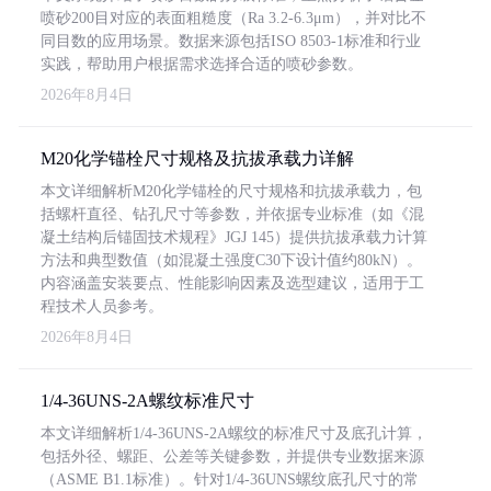
喷砂200目对应的表面粗糙度（Ra 3.2-6.3μm），并对比不
同目数的应用场景。数据来源包括ISO 8503-1标准和行业
实践，帮助用户根据需求选择合适的喷砂参数。
2026年8月4日
M20化学锚栓尺寸规格及抗拔承载力详解
本文详细解析M20化学锚栓的尺寸规格和抗拔承载力，包
括螺杆直径、钻孔尺寸等参数，并依据专业标准（如《混
凝土结构后锚固技术规程》JGJ 145）提供抗拔承载力计算
方法和典型数值（如混凝土强度C30下设计值约80kN）。
内容涵盖安装要点、性能影响因素及选型建议，适用于工
程技术人员参考。
2026年8月4日
1/4-36UNS-2A螺纹标准尺寸
本文详细解析1/4-36UNS-2A螺纹的标准尺寸及底孔计算，
包括外径、螺距、公差等关键参数，并提供专业数据来源
（ASME B1.1标准）。针对1/4-36UNS螺纹底孔尺寸的常