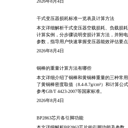
2026年8月4日
干式变压器损耗标准一览表及计算方法
本文详细解析干式变压器空载损耗、负载损耗的国家标
计算实例，分步骤说明变损计算方法，并附电力变
参数，指导用户快速掌握变压器能效评估要点
2026年8月4日
铜棒的重量计算方法有哪些
本文详细介绍了铜棒和黄铜棒重量的三种常用
了黄铜棒密度取值（8.4-8.7g/cm³）和
参考GB/T 4423-2007等国家标准。
2026年8月4日
BP2863芯片各引脚功能
本文详细解析BP2863芯片的引脚功能及参