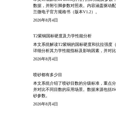
数据，并附引脚参数对照表。内容涵盖驱动配
兰微电子官方规格书（版本V1.2）。
2026年8月4日
T2紫铜国标硬度及力学性能分析
本文系统解读T2紫铜的国标硬度和抗拉强度（包括T2
详细分析其力学性能指标及影响因素，并对比
2026年8月4日
喷砂都有多少目
本文系统介绍了喷砂目数的分级标准，重点分析了铝
并对比不同目数的应用场景。数据来源包括ISO
砂参数。
2026年8月4日