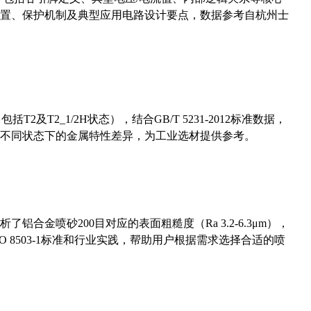
置、保护机制及典型应用电路设计要点，数据参考自杭州士
及T2_1/2H状态），结合GB/T 5231-2012标准数据，
不同状态下的金属特性差异，为工业选材提供参考。
合金喷砂200目对应的表面粗糙度（Ra 3.2-6.3μm），
 8503-1标准和行业实践，帮助用户根据需求选择合适的喷