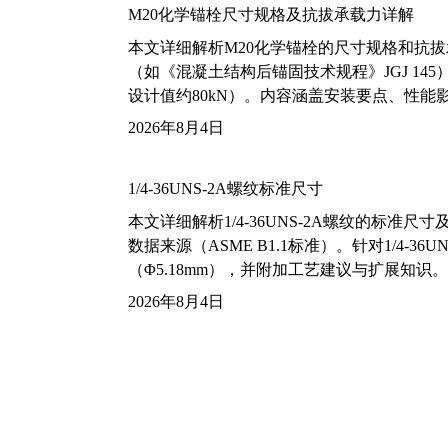
M20化学锚栓尺寸规格及抗拔承载力详解
本文详细解析M20化学锚栓的尺寸规格和抗
（如《混凝土结构后锚固技术规程》JGJ 14
设计值约80kN）。内容涵盖安装要点、性
2026年8月4日
1/4-36UNS-2A螺纹标准尺寸
本文详细解析1/4-36UNS-2A螺纹的标
数据来源（ASME B1.1标准）。针对1/4
（Φ5.18mm），并附加工艺建议与扩展知识。
2026年8月4日