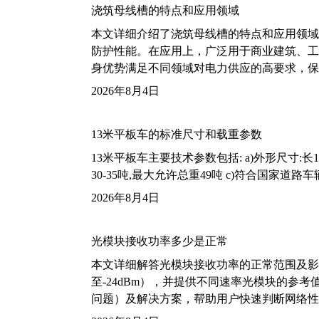
浇筑母线槽的特点和应用领域
本文详细介绍了浇筑母线槽的特点和应用领域
防护性能。在应用上，广泛用于商业建筑、工
身优势满足不同领域对电力供应的高要求，保
2026年8月4日
13米平板车的标准尺寸和载重参数
13米平板车主要技术参数包括: a)外形尺寸:长13m
30-35吨,最大允许总重49吨 c)符合国家道
2026年8月4日
光模块接收功率多少是正常
本文详细解答光模块接收功率的正常范围及影
至-24dBm），并提供不同速率光模块的参
问题）及解决方案，帮助用户快速判断网络性