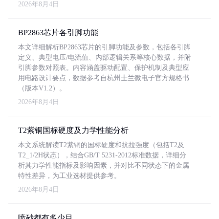
2026年8月4日
BP2863芯片各引脚功能
本文详细解析BP2863芯片的引脚功能及参数，包括各引脚
定义、典型电压/电流值、内部逻辑关系等核心数据，并附
引脚参数对照表。内容涵盖驱动配置、保护机制及典型应
用电路设计要点，数据参考自杭州士兰微电子官方规格书
（版本V1.2）。
2026年8月4日
T2紫铜国标硬度及力学性能分析
本文系统解读T2紫铜的国标硬度和抗拉强度（包括T2及
T2_1/2H状态），结合GB/T 5231-2012标准数据，详细分
析其力学性能指标及影响因素，并对比不同状态下的金属
特性差异，为工业选材提供参考。
2026年8月4日
喷砂都有多少目