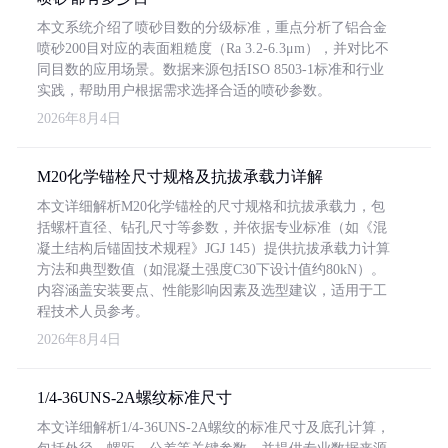
本文系统介绍了喷砂目数的分级标准，重点分析了铝合金
喷砂200目对应的表面粗糙度（Ra 3.2-6.3μm），并对比不
同目数的应用场景。数据来源包括ISO 8503-1标准和行业
实践，帮助用户根据需求选择合适的喷砂参数。
2026年8月4日
M20化学锚栓尺寸规格及抗拔承载力详解
本文详细解析M20化学锚栓的尺寸规格和抗拔承载力，包
括螺杆直径、钻孔尺寸等参数，并依据专业标准（如《混
凝土结构后锚固技术规程》JGJ 145）提供抗拔承载力计算
方法和典型数值（如混凝土强度C30下设计值约80kN）。
内容涵盖安装要点、性能影响因素及选型建议，适用于工
程技术人员参考。
2026年8月4日
1/4-36UNS-2A螺纹标准尺寸
本文详细解析1/4-36UNS-2A螺纹的标准尺寸及底孔计算，