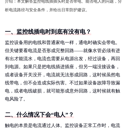
介绍：
本文解答监控电线插插头时是否带电、能否电人的问题，分
析电流路径与安全条件，并给出日常防护建议。
一、监控线插电时到底有没有电？
监控设备用的电线和普通家电一样，通电时确实会带电。
但关键要看电流是否形成完整回路——就像水管必须有进
有出才能流水，电流也需要从电源出发，经过设备，再回
到电源。如果只是把电线插进插座，但另一端没接设备，
或者设备开关没开，电流就无法形成回路，这时候虽然电
线带电，但不会造成实际伤害。不过如果设备故障导致漏
电，或者电线破损，就可能形成意外回路，这时候就有触
电风险了。
二、什么情况下会“电人”？
触电的本质是电流通过人体。监控设备正常工作时，电流