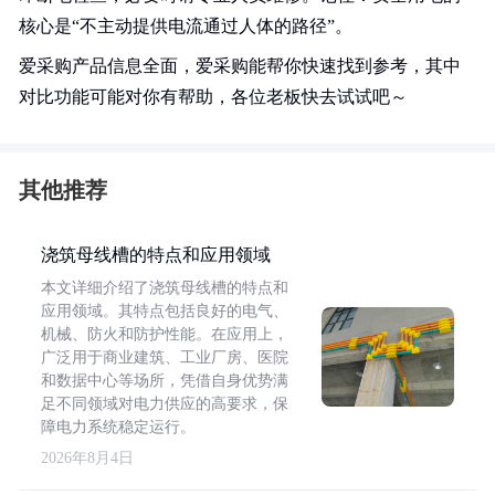
核心是“不主动提供电流通过人体的路径”。
爱采购产品信息全面，爱采购能帮你快速找到参考，其中
对比功能可能对你有帮助，各位老板快去试试吧～
其他推荐
浇筑母线槽的特点和应用领域
本文详细介绍了浇筑母线槽的特点和
应用领域。其特点包括良好的电气、
机械、防火和防护性能。在应用上，
广泛用于商业建筑、工业厂房、医院
和数据中心等场所，凭借自身优势满
足不同领域对电力供应的高要求，保
障电力系统稳定运行。
2026年8月4日