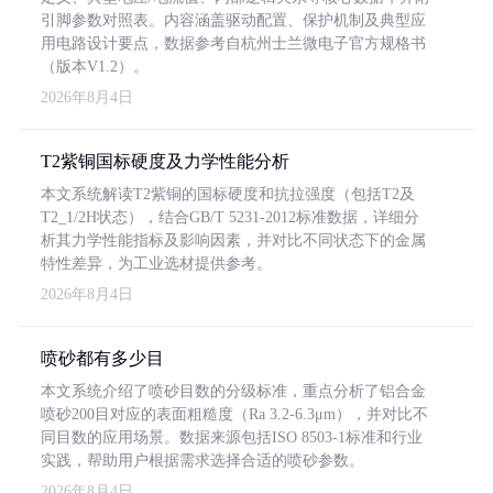
引脚参数对照表。内容涵盖驱动配置、保护机制及典型应
用电路设计要点，数据参考自杭州士兰微电子官方规格书
（版本V1.2）。
2026年8月4日
T2紫铜国标硬度及力学性能分析
本文系统解读T2紫铜的国标硬度和抗拉强度（包括T2及
T2_1/2H状态），结合GB/T 5231-2012标准数据，详细分
析其力学性能指标及影响因素，并对比不同状态下的金属
特性差异，为工业选材提供参考。
2026年8月4日
喷砂都有多少目
本文系统介绍了喷砂目数的分级标准，重点分析了铝合金
喷砂200目对应的表面粗糙度（Ra 3.2-6.3μm），并对比不
同目数的应用场景。数据来源包括ISO 8503-1标准和行业
实践，帮助用户根据需求选择合适的喷砂参数。
2026年8月4日