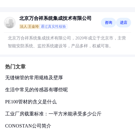
北京万合祥系统集成技术有限公司
咨询
进店
法人:王金玲
通过真实性核验
北京万合祥系统集成技术有限公司，2020年成立于北京市，主营
智能安防系统、监控系统建设等，产品多样，权威可靠。
热门文章
无缝钢管的常用规格及壁厚
生活中常见的传感器有哪些呢
PE100管材的含义是什么
工业厂房载重标准：一平方米能承受多少公斤
CONOSTAN公司简介