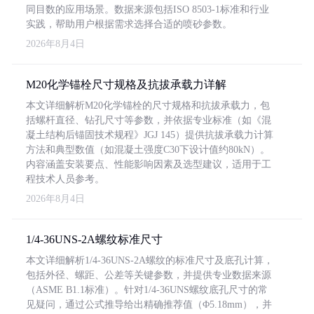
同目数的应用场景。数据来源包括ISO 8503-1标准和行业
实践，帮助用户根据需求选择合适的喷砂参数。
2026年8月4日
M20化学锚栓尺寸规格及抗拔承载力详解
本文详细解析M20化学锚栓的尺寸规格和抗拔承载力，包
括螺杆直径、钻孔尺寸等参数，并依据专业标准（如《混
凝土结构后锚固技术规程》JGJ 145）提供抗拔承载力计算
方法和典型数值（如混凝土强度C30下设计值约80kN）。
内容涵盖安装要点、性能影响因素及选型建议，适用于工
程技术人员参考。
2026年8月4日
1/4-36UNS-2A螺纹标准尺寸
本文详细解析1/4-36UNS-2A螺纹的标准尺寸及底孔计算，
包括外径、螺距、公差等关键参数，并提供专业数据来源
（ASME B1.1标准）。针对1/4-36UNS螺纹底孔尺寸的常
见疑问，通过公式推导给出精确推荐值（Φ5.18mm），并