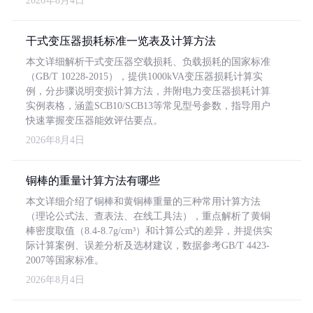
2026年8月4日
干式变压器损耗标准一览表及计算方法
本文详细解析干式变压器空载损耗、负载损耗的国家标准
（GB/T 10228-2015），提供1000kVA变压器损耗计算实
例，分步骤说明变损计算方法，并附电力变压器损耗计算
实例表格，涵盖SCB10/SCB13等常见型号参数，指导用户
快速掌握变压器能效评估要点。
2026年8月4日
铜棒的重量计算方法有哪些
本文详细介绍了铜棒和黄铜棒重量的三种常用计算方法
（理论公式法、查表法、在线工具法），重点解析了黄铜
棒密度取值（8.4-8.7g/cm³）和计算公式的差异，并提供实
际计算案例、误差分析及选材建议，数据参考GB/T 4423-
2007等国家标准。
2026年8月4日