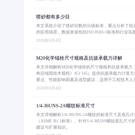
喷砂都有多少目
本文系统介绍了喷砂目数的分级标准，重点分析了铝合金喷
的应用场景。数据来源包括ISO 8503-1标准和行
2026年8月4日
M20化学锚栓尺寸规格及抗拔承载力详解
本文详细解析M20化学锚栓的尺寸规格和抗拔承载
构后锚固技术规程》JGJ 145）提供抗拔承载力计算
要点、性能影响因素及选型建议，适用于工程技术人
2026年8月4日
1/4-36UNS-2A螺纹标准尺寸
本文详细解析1/4-36UNS-2A螺纹的标准尺寸及
（ASME B1.1标准）。针对1/4-36UNS螺纹底
建议与扩展知识。