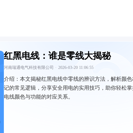
红黑电线：谁是零线大揭秘
河南瑞通电气科技有限公司
·
2026-03-20 11:06:55
介绍：
本文揭秘红黑电线中零线的辨识方法，解析颜色
记的常见逻辑，分享安全用电的实用技巧，助你轻松掌
电线颜色与功能的对应关系。