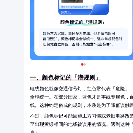
一、颜色标记的「潜规则」
电线颜色就像交通信号灯，红色常代表「危险」
全球统一。在部分国家，蓝色才是零线专属色，
线。这种约定俗成的规则，本质是为了降低误触
不过，颜色标记可能因施工方习惯或老旧电路改
至出现黄绿相间的地线被误用的情况。遇到这种
喜」。