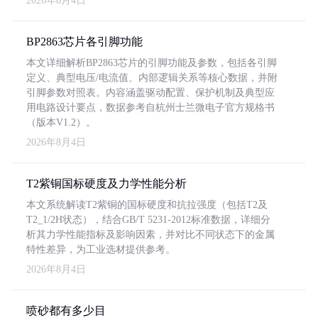
2026年8月4日
BP2863芯片各引脚功能
本文详细解析BP2863芯片的引脚功能及参数，包括各引脚
定义、典型电压/电流值、内部逻辑关系等核心数据，并附
引脚参数对照表。内容涵盖驱动配置、保护机制及典型应
用电路设计要点，数据参考自杭州士兰微电子官方规格书
（版本V1.2）。
2026年8月4日
T2紫铜国标硬度及力学性能分析
本文系统解读T2紫铜的国标硬度和抗拉强度（包括T2及
T2_1/2H状态），结合GB/T 5231-2012标准数据，详细分
析其力学性能指标及影响因素，并对比不同状态下的金属
特性差异，为工业选材提供参考。
2026年8月4日
喷砂都有多少目