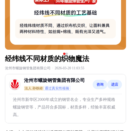
经纬线不同材质的织物魔法
沧州市螺旋钢管集团有限公司
·
2026-03-20 11:03:55
沧州市螺旋钢管集团有限公司
咨询
进店
法人:孙铁岭
通过真实性核验
沧州市新华区2000年成立的钢管名企，专业生产多种规格
螺旋钢管等，产品符合多国标，材质多样，经验丰富权威
高。