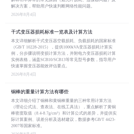
解决方案，帮助用户快速判断网络性能问题。
2026年8月4日
干式变压器损耗标准一览表及计算方法
本文详细解析干式变压器空载损耗、负载损耗的国家标准
（GB/T 10228-2015），提供1000kVA变压器损耗计算实
例，分步骤说明变损计算方法，并附电力变压器损耗计算
实例表格，涵盖SCB10/SCB13等常见型号参数，指导用户
快速掌握变压器能效评估要点。
2026年8月4日
铜棒的重量计算方法有哪些
本文详细介绍了铜棒和黄铜棒重量的三种常用计算方法
（理论公式法、查表法、在线工具法），重点解析了黄铜
棒密度取值（8.4-8.7g/cm³）和计算公式的差异，并提供实
际计算案例、误差分析及选材建议，数据参考GB/T 4423-
2007等国家标准。