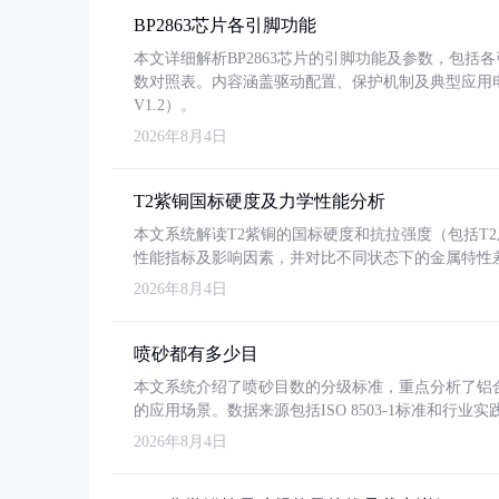
BP2863芯片各引脚功能
本文详细解析BP2863芯片的引脚功能及参数，包
数对照表。内容涵盖驱动配置、保护机制及典型应用
V1.2）。
2026年8月4日
T2紫铜国标硬度及力学性能分析
本文系统解读T2紫铜的国标硬度和抗拉强度（包括T2及T2
性能指标及影响因素，并对比不同状态下的金属特性
2026年8月4日
喷砂都有多少目
本文系统介绍了喷砂目数的分级标准，重点分析了铝合金喷
的应用场景。数据来源包括ISO 8503-1标准和行
2026年8月4日