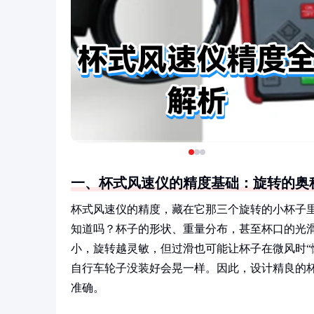
一、杯式风速仪的精度基础：旋转的奥
杯式风速仪的精度，藏在它那三个旋转的小杯子
知道吗？杯子的形状、重量分布，甚至杯口的光
小，旋转越灵敏，但过滑也可能让杯子在微风时“
自行车轮子没装好会晃一样。因此，设计精良的
准确。