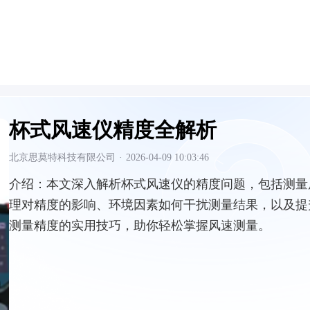
杯式风速仪精度全解析
北京思莫特科技有限公司
·
2026-04-09 10:03:46
介绍：
本文深入解析杯式风速仪的精度问题，包括测量
理对精度的影响、环境因素如何干扰测量结果，以及提
测量精度的实用技巧，助你轻松掌握风速测量。