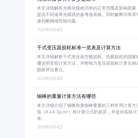
本文详细解答光模块接收功率的正常范围及影响因素，重
提供不同速率光模块的参考值表格。同时解释功率异
速判断网络性能问题。
2026年8月4日
干式变压器损耗标准一览表及计算方法
本文详细解析干式变压器空载损耗、负载损耗的国家标准（GB
骤说明变损计算方法，并附电力变压器损耗计算实例表格
能效评估要点。
2026年8月4日
铜棒的重量计算方法有哪些
本文详细介绍了铜棒和黄铜棒重量的三种常用计算方
值（8.4-8.7g/cm³）和计算公式的差异，并提供实际
准。
2026年8月4日