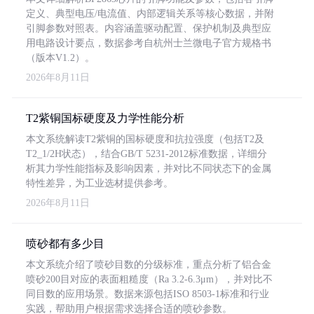
定义、典型电压/电流值、内部逻辑关系等核心数据，并附
引脚参数对照表。内容涵盖驱动配置、保护机制及典型应
用电路设计要点，数据参考自杭州士兰微电子官方规格书
（版本V1.2）。
2026年8月11日
T2紫铜国标硬度及力学性能分析
本文系统解读T2紫铜的国标硬度和抗拉强度（包括T2及
T2_1/2H状态），结合GB/T 5231-2012标准数据，详细分
析其力学性能指标及影响因素，并对比不同状态下的金属
特性差异，为工业选材提供参考。
2026年8月11日
喷砂都有多少目
本文系统介绍了喷砂目数的分级标准，重点分析了铝合金
喷砂200目对应的表面粗糙度（Ra 3.2-6.3μm），并对比不
同目数的应用场景。数据来源包括ISO 8503-1标准和行业
实践，帮助用户根据需求选择合适的喷砂参数。