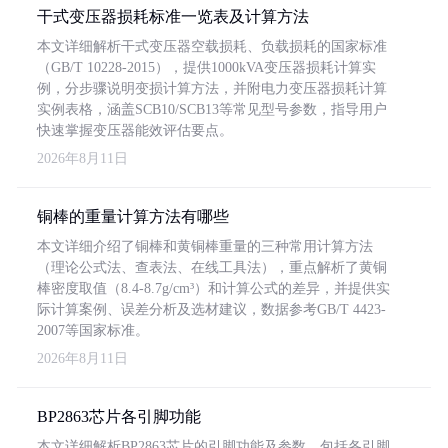
干式变压器损耗标准一览表及计算方法
本文详细解析干式变压器空载损耗、负载损耗的国家标准
（GB/T 10228-2015），提供1000kVA变压器损耗计算实
例，分步骤说明变损计算方法，并附电力变压器损耗计算
实例表格，涵盖SCB10/SCB13等常见型号参数，指导用户
快速掌握变压器能效评估要点。
2026年8月11日
铜棒的重量计算方法有哪些
本文详细介绍了铜棒和黄铜棒重量的三种常用计算方法
（理论公式法、查表法、在线工具法），重点解析了黄铜
棒密度取值（8.4-8.7g/cm³）和计算公式的差异，并提供实
际计算案例、误差分析及选材建议，数据参考GB/T 4423-
2007等国家标准。
2026年8月11日
BP2863芯片各引脚功能
本文详细解析BP2863芯片的引脚功能及参数，包括各引脚