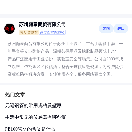
苏州颢泰商贸有限公司
咨询
进店
法人:曹勤英
通过真实性核验
苏州颢泰商贸有限公司位于苏州工业园区，主营手套箱手套、干
箱手套等专业防护产品，深耕劳保用品及橡胶制品领域十余年，
产品广泛应用于工业防护、实验室安全等场景。公司自2009年成
立以来，依托园区区位优势，整合全球供应链资源，为客户提供
高标准防护解决方案，专业资质齐全，服务网络覆盖全国。
热门文章
无缝钢管的常用规格及壁厚
生活中常见的传感器有哪些呢
PE100管材的含义是什么