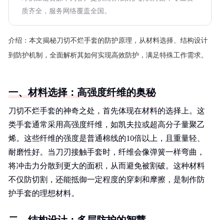
质齐全，服务网络覆盖全国。
介绍：
本文揭秘刀切不烂手套的防护原理，从材料选择、结构设计
到防护机制，全面解析其如何实现高效防护，满足特殊工作需求。
一、材料选择：高强度纤维的奥秘
刀切不烂手套的神奇之处，首先体现在材料的选择上。这
类手套通常采用高强度纤维，如凯夫拉或超高分子量聚乙
烯。这些纤维的强度是普通棉线的10倍以上，且重量轻、
耐磨性好。当刀刃接触手套时，纤维会像弹簧一样弯曲，
将冲击力分散到更大的面积，从而避免被割破。这种材料
不仅防切割，还能抵御一定程度的穿刺和摩擦，是制作防
护手套的理想材料。