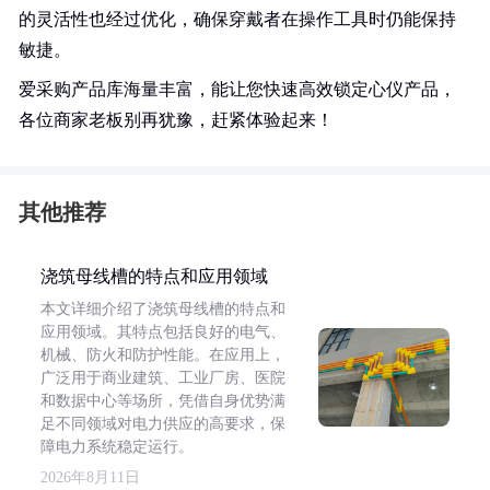
的灵活性也经过优化，确保穿戴者在操作工具时仍能保持
敏捷。
爱采购产品库海量丰富，能让您快速高效锁定心仪产品，
各位商家老板别再犹豫，赶紧体验起来！
其他推荐
浇筑母线槽的特点和应用领域
本文详细介绍了浇筑母线槽的特点和
应用领域。其特点包括良好的电气、
机械、防火和防护性能。在应用上，
广泛用于商业建筑、工业厂房、医院
和数据中心等场所，凭借自身优势满
足不同领域对电力供应的高要求，保
障电力系统稳定运行。
2026年8月11日