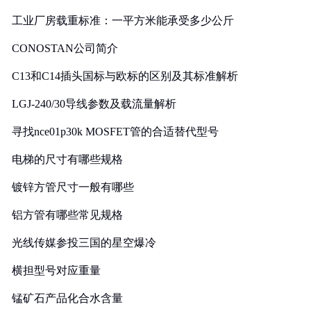
工业厂房载重标准：一平方米能承受多少公斤
CONOSTAN公司简介
C13和C14插头国标与欧标的区别及其标准解析
LGJ-240/30导线参数及载流量解析
寻找nce01p30k MOSFET管的合适替代型号
电梯的尺寸有哪些规格
镀锌方管尺寸一般有哪些
铝方管有哪些常见规格
光线传媒参投三国的星空爆冷
横担型号对应重量
锰矿石产品化合水含量