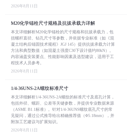
2026年8月11日
M20化学锚栓尺寸规格及抗拔承载力详解
本文详细解析M20化学锚栓的尺寸规格和抗拔承载力，包
括螺杆直径、钻孔尺寸等参数，并依据专业标准（如《混
凝土结构后锚固技术规程》JGJ 145）提供抗拔承载力计算
方法和典型数值（如混凝土强度C30下设计值约80kN）。
内容涵盖安装要点、性能影响因素及选型建议，适用于工
程技术人员参考。
2026年8月11日
1/4-36UNS-2A螺纹标准尺寸
本文详细解析1/4-36UNS-2A螺纹的标准尺寸及底孔计算，
包括外径、螺距、公差等关键参数，并提供专业数据来源
（ASME B1.1标准）。针对1/4-36UNS螺纹底孔尺寸的常
见疑问，通过公式推导给出精确推荐值（Φ5.18mm），并
附加工艺建议与扩展知识。
2026年8月11日